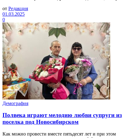
от
Редакция
01.03.2025
0
Демография
Полвека играют мелодию любви супруги из
поселка под Новосибирском
Как можно провести вместе пятьдесят лет и при этом