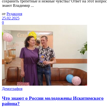
сохранить трепетные и нежные чувства? Ответ на этот вопрос
знают Владимир ...
от
Редакция
25.02.2025
0
Демография
Что знают о России молодожены Искитимского
района?