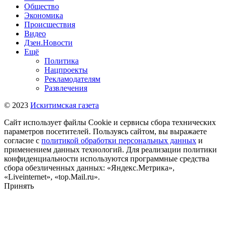
Общество
Экономика
Происшествия
Видео
Дзен.Новости
Ещё
Политика
Нацпроекты
Рекламодателям
Развлечения
© 2023
Искитимская газета
Сайт использует файлы Cookie и сервисы сбора технических
параметров посетителей. Пользуясь сайтом, вы выражаете
согласие с
политикой обработки персональных данных
и
применением данных технологий. Для реализации политики
конфиденциальности используются программные средства
сбора обезличенных данных: «Яндекс.Метрика»,
«Liveinternet», «top.Mail.ru».
Принять