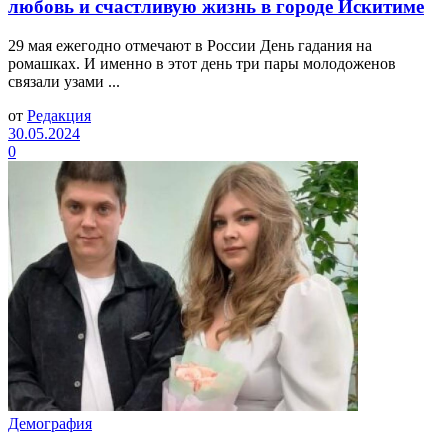
любовь и счастливую жизнь в городе Искитиме
29 мая ежегодно отмечают в России День гадания на
ромашках. И именно в этот день три пары молодоженов
связали узами ...
от
Редакция
30.05.2024
0
Демография