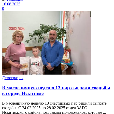
16.08.2025
0
Демография
В масленичную неделю 13 пар сыграли свадьбы
в городе Искитиме
В масленичную неделю 13 счастливых пар решили сыграть
свадьбы. С 24.02.2025 по 28.02.2025 отдел ЗАГС
Искитимского района поздравлял молодожёнов, которые ...