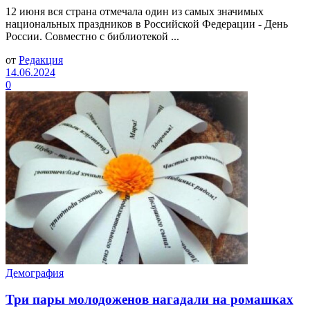
12 июня вся страна отмечала один из самых значимых
национальных праздников в Российской Федерации - День
России. Совместно с библиотекой ...
от
Редакция
14.06.2024
0
Демография
Три пары молодоженов нагадали на ромашках