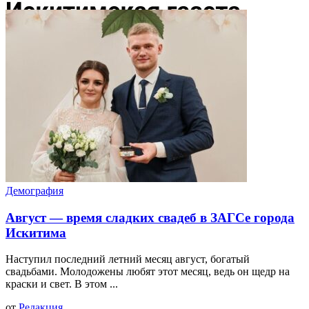
Демография
Август — время сладких свадеб в ЗАГСе города
Искитима
Наступил последний летний месяц август, богатый
свадьбами. Молодожены любят этот месяц, ведь он щедр на
краски и свет. В этом ...
от
Редакция