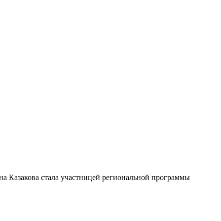
на Казакова стала участницей региональной программы