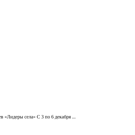
«Лидеры села» С 3 по 6 декабря ...