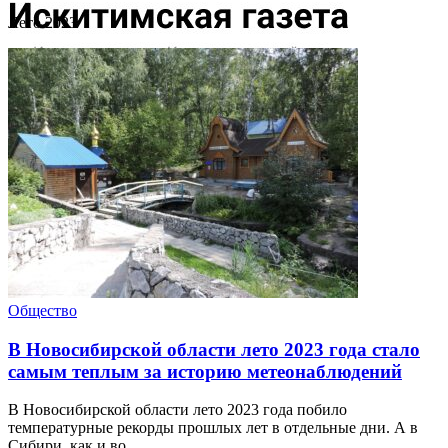
Лето 2023
Общество
В Новосибирской области лето 2023 года стало
самым теплым за историю метеонаблюдений
В Новосибирской области лето 2023 года побило
температурные рекорды прошлых лет в отдельные дни. А в
Сибири, как и во ...