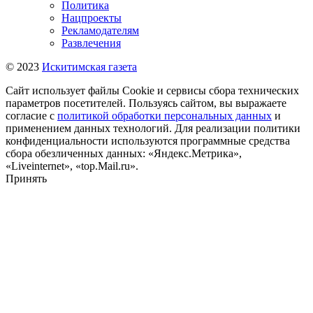
Политика
Нацпроекты
Рекламодателям
Развлечения
© 2023
Искитимская газета
Сайт использует файлы Cookie и сервисы сбора технических
параметров посетителей. Пользуясь сайтом, вы выражаете
согласие с
политикой обработки персональных данных
и
применением данных технологий. Для реализации политики
конфиденциальности используются программные средства
сбора обезличенных данных: «Яндекс.Метрика»,
«Liveinternet», «top.Mail.ru».
Принять