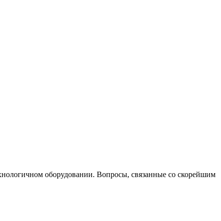
хнологичном оборудовании. Вопросы, связанные со скорейшим