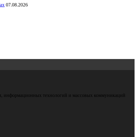
ах
07.08.2026
зи, информационных технологий и массовых коммуникаций