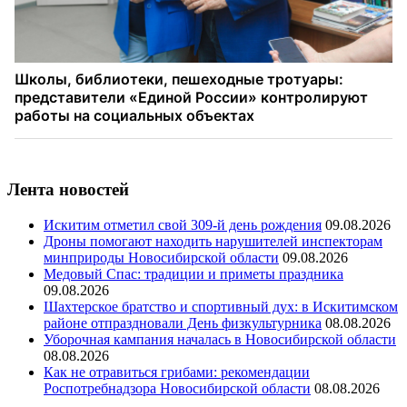
Лента новостей
Искитим отметил свой 309-й день рождения
09.08.2026
Дроны помогают находить нарушителей инспекторам
минприроды Новосибирской области
09.08.2026
Медовый Спас: традиции и приметы праздника
09.08.2026
Шахтерское братство и спортивный дух: в Искитимском
районе отпраздновали День физкультурника
08.08.2026
Уборочная кампания началась в Новосибирской области
08.08.2026
Как не отравиться грибами: рекомендации
Роспотребнадзора Новосибирской области
08.08.2026