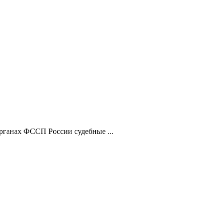
рганах ФССП России судебные ...