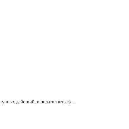
упных действий, и оплатил штраф. ...