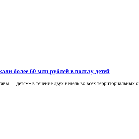
ли более 60 млн рублей в пользу детей
вы — детям» в течение двух недель во всех территориальных о