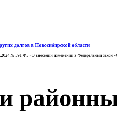
ругих долгов в Новосибирской области
11.2024 № 391-ФЗ «О внесении изменений в Федеральный закон «О