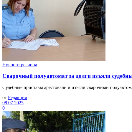
Новости региона
Сварочный полуавтомат за долги изъяли судебны
Судебные приставы арестовали и изъяли сварочный полуавтом
от
Редакция
08.07.2025
0