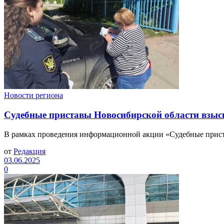
Новости региона
Судебные приставы Новосибирской области взыска
В рамках проведения информационной акции «Судебные приста
от
Редакция
03.06.2025
0