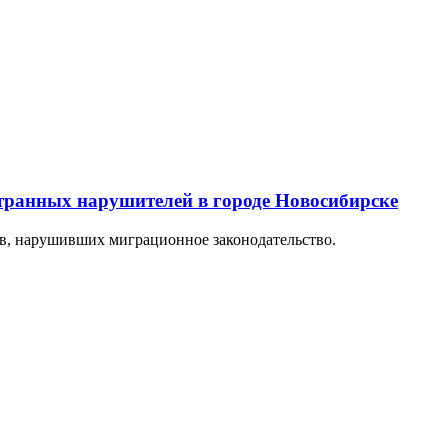
ранных нарушителей в городе Новосибирске
в, нарушивших миграционное законодательство.