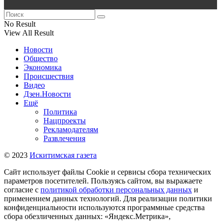
No Result
View All Result
Новости
Общество
Экономика
Происшествия
Видео
Дзен.Новости
Ещё
Политика
Нацпроекты
Рекламодателям
Развлечения
© 2023
Искитимская газета
Сайт использует файлы Cookie и сервисы сбора технических
параметров посетителей. Пользуясь сайтом, вы выражаете
согласие с
политикой обработки персональных данных
и
применением данных технологий. Для реализации политики
конфиденциальности используются программные средства
сбора обезличенных данных: «Яндекс.Метрика»,