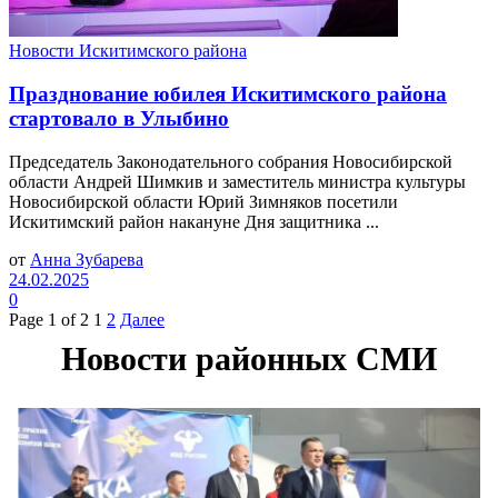
Новости Искитимского района
Празднование юбилея Искитимского района
стартовало в Улыбино
Председатель Законодательного собрания Новосибирской
области Андрей Шимкив и заместитель министра культуры
Новосибирской области Юрий Зимняков посетили
Искитимский район накануне Дня защитника ...
от
Анна Зубарева
24.02.2025
0
Page 1 of 2
1
2
Далее