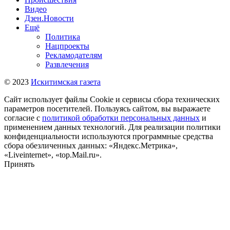
Видео
Дзен.Новости
Ещё
Политика
Нацпроекты
Рекламодателям
Развлечения
© 2023
Искитимская газета
Сайт использует файлы Cookie и сервисы сбора технических
параметров посетителей. Пользуясь сайтом, вы выражаете
согласие с
политикой обработки персональных данных
и
применением данных технологий. Для реализации политики
конфиденциальности используются программные средства
сбора обезличенных данных: «Яндекс.Метрика»,
«Liveinternet», «top.Mail.ru».
Принять