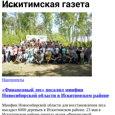
Деревья
Нацпроекты
«Финансовый лес» посадил минфин
Новосибирской области в Искитимском районе
Минфин Новосибирской области для восстановления леса
высадил 6000 деревьев в Искитимском районе. 23 мая в
Искитимском районе прошла акция «Финансовый ...