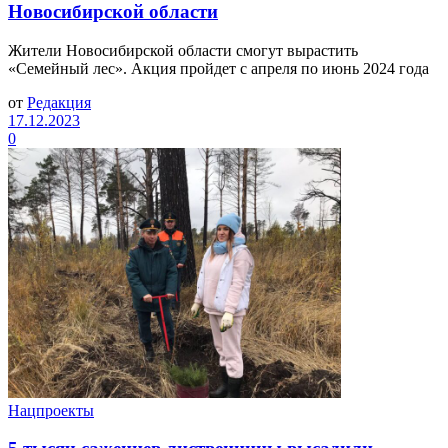
Новосибирской области
Жители Новосибирской области смогут вырастить
«Семейный лес». Акция пройдет с апреля по июнь 2024 года
от
Редакция
17.12.2023
0
Нацпроекты