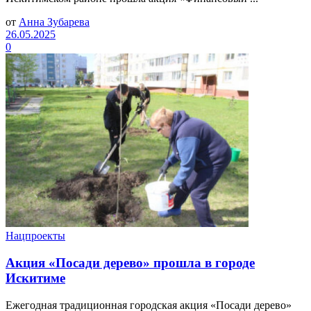
от
Анна Зубарева
26.05.2025
0
Нацпроекты
Акция «Посади дерево» прошла в городе
Искитиме
Ежегодная традиционная городская акция «Посади дерево»