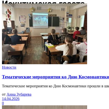
Новости
Тематические мероприятия ко Дню Космонавтик
Тематические мероприятия ко Дню Космонавтики прошли в школ
от
Анна Зубарева
14.04.2026
0