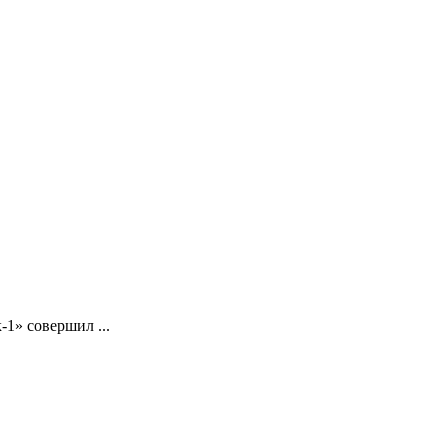
-1» совершил ...