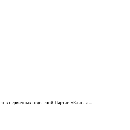
тов первичных отделений Партии «Единая ...