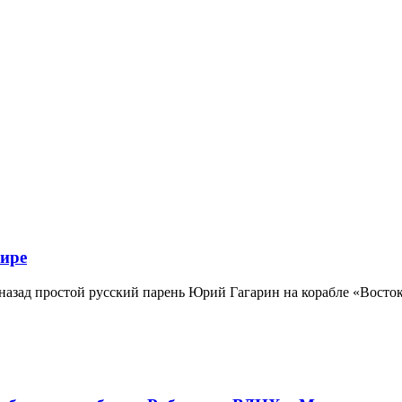
мире
 назад простой русский парень Юрий Гагарин на корабле «Восток