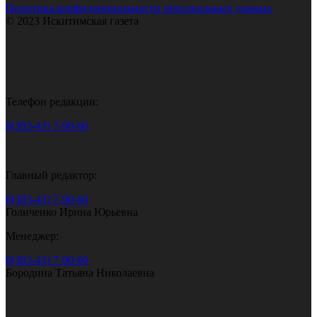
Политика конфиденциальности персональных данных
© 2023 Искитимская газета
Телефон редакции:
8(383-43) 7-90-60
Главный редактор:
8(383-43) 7-90-60
Голиченко Ирина Юрьевна
Менеджер:
8(383-43) 7-90-60
Бородина Татьяна Николаевна