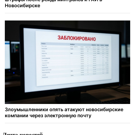
Лента новостей