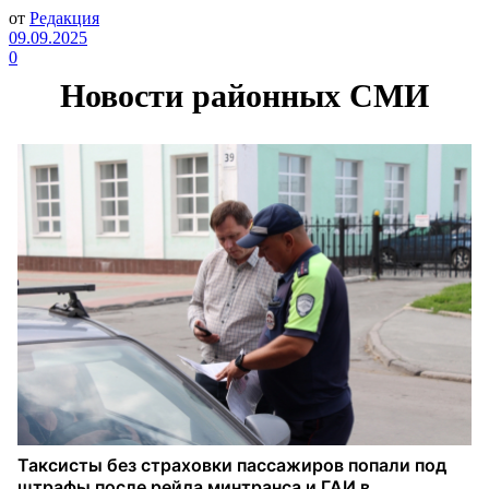
от
Редакция
09.09.2025
0