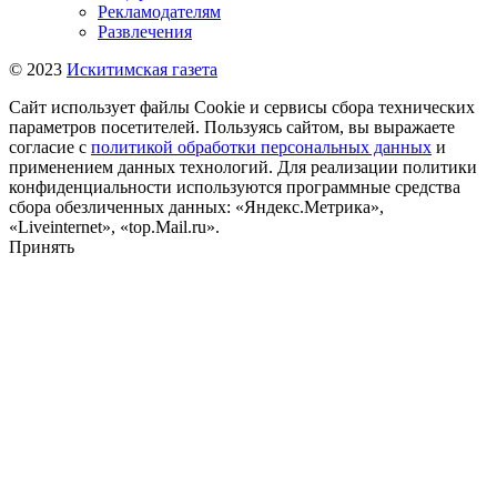
Рекламодателям
Развлечения
© 2023
Искитимская газета
Сайт использует файлы Cookie и сервисы сбора технических
параметров посетителей. Пользуясь сайтом, вы выражаете
согласие с
политикой обработки персональных данных
и
применением данных технологий. Для реализации политики
конфиденциальности используются программные средства
сбора обезличенных данных: «Яндекс.Метрика»,
«Liveinternet», «top.Mail.ru».
Принять