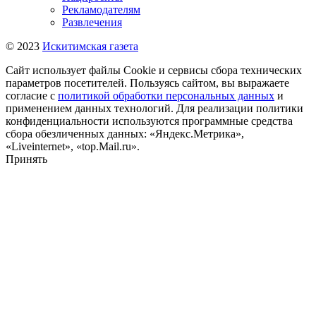
Рекламодателям
Развлечения
© 2023
Искитимская газета
Сайт использует файлы Cookie и сервисы сбора технических
параметров посетителей. Пользуясь сайтом, вы выражаете
согласие с
политикой обработки персональных данных
и
применением данных технологий. Для реализации политики
конфиденциальности используются программные средства
сбора обезличенных данных: «Яндекс.Метрика»,
«Liveinternet», «top.Mail.ru».
Принять