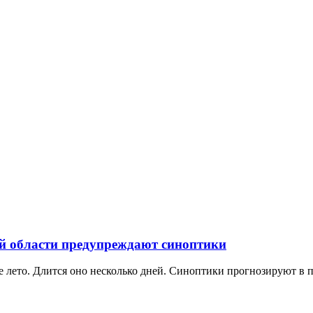
ой области предупреждают синоптики
е лето. Длится оно несколько дней. Синоптики прогнозируют в п