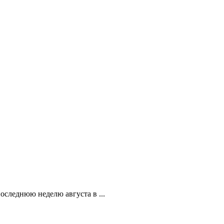
оследнюю неделю августа в ...