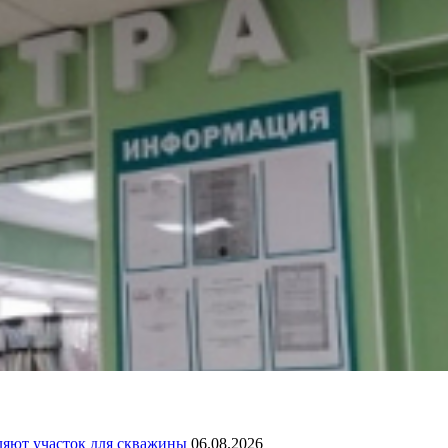
ляют участок для скважины
06.08.2026