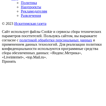
Политика
Нацпроекты
Рекламодателям
Развлечения
© 2023
Искитимская газета
Сайт использует файлы Cookie и сервисы сбора технических
параметров посетителей. Пользуясь сайтом, вы выражаете
согласие с
политикой обработки персональных данных
и
применением данных технологий. Для реализации политики
конфиденциальности используются программные средства
сбора обезличенных данных: «Яндекс.Метрика»,
«Liveinternet», «top.Mail.ru».
Принять