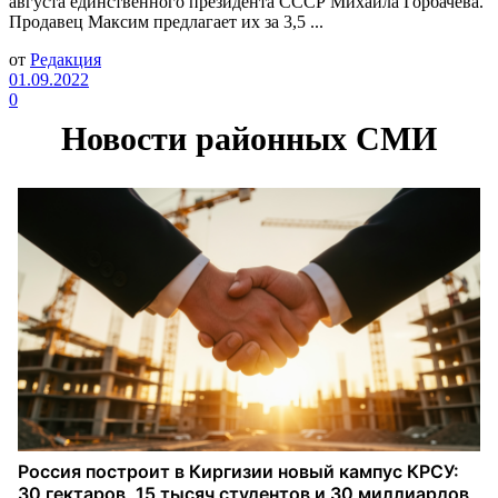
августа единственного президента СССР Михаила Горбачева.
Продавец Максим предлагает их за 3,5 ...
от
Редакция
01.09.2022
0