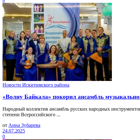
Новости Искитимского района
«Волну Байкала» покорил ансамбль музыкально
Народный коллектив ансамбль русских народных инструментов
степени Всероссийского ...
от
Анна Зубарева
24.07.2025
0