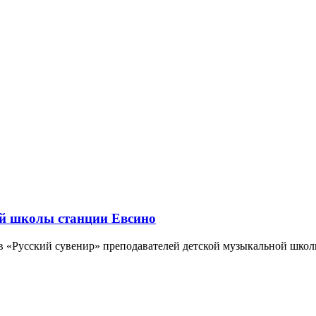
й школы станции Евсино
 «Русский сувенир» преподавателей детской музыкальной школ