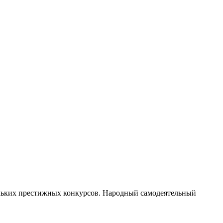
ольких престижных конкурсов. Народный самодеятельный