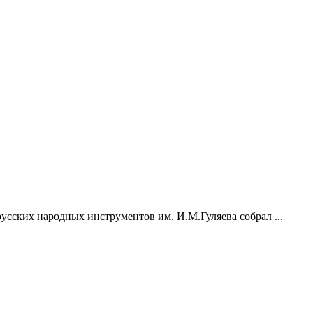
усских народных инструментов им. И.М.Гуляева собрал ...