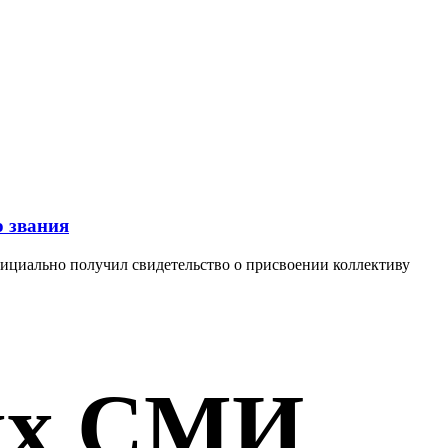
о звания
ициально получил свидетельство о присвоении коллективу