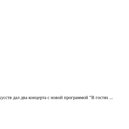
ств дал два концерта с новой программой "В гостях ...