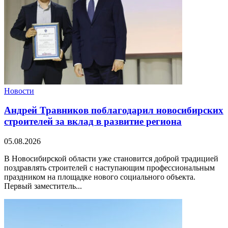
Новости
Андрей Травников поблагодарил новосибирских
строителей за вклад в развитие региона
05.08.2026
В Новосибирской области уже становится доброй традицией
поздравлять строителей с наступающим профессиональным
праздником на площадке нового социального объекта.
Первый заместитель...