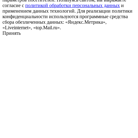
согласие с
политикой обработки персональных данных
и
применением данных технологий. Для реализации политики
конфиденциальности используются программные средства
сбора обезличенных данных: «Яндекс.Метрика»,
«Liveinternet», «top.Mail.ru».
Принять