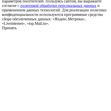
параметров посетителей. Пользуясь сайтом, вы выражаете
согласие с
политикой обработки персональных данных
и
применением данных технологий. Для реализации политики
конфиденциальности используются программные средства
сбора обезличенных данных: «Яндекс.Метрика»,
«Liveinternet», «top.Mail.ru».
Принять