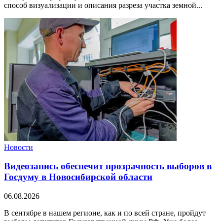
способ визуализации и описания разреза участка земной...
Новости
Видеозапись обеспечит прозрачность выборов в
Госдуму в Новосибирской области
06.08.2026
В сентябре в нашем регионе, как и по всей стране, пройдут