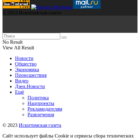
© 2023 Искитимская газета
No Result
View All Result
Новости
Общество
Экономика
Происшествия
Видео
Дзен.Новости
Ещё
Политика
Нацпроекты
Рекламодателям
Развлечения
© 2023
Искитимская газета
Сайт использует файлы Cookie и сервисы сбора технических