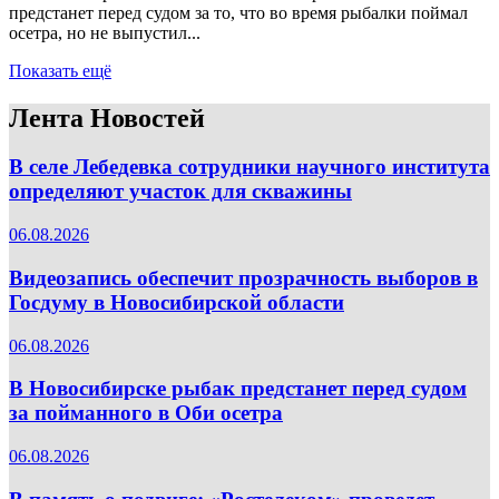
предстанет перед судом за то, что во время рыбалки поймал
осетра, но не выпустил...
Показать ещё
Лента Новостей
В селе Лебедевка сотрудники научного института
определяют участок для скважины
06.08.2026
Видеозапись обеспечит прозрачность выборов в
Госдуму в Новосибирской области
06.08.2026
В Новосибирске рыбак предстанет перед судом
за пойманного в Оби осетра
06.08.2026