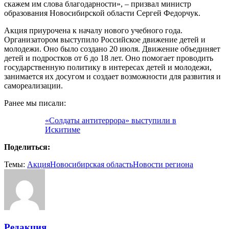
скажем им слова благодарности», – призвал министр
образования Новосибирской области Сергей Федорчук.
Акция приурочена к началу нового учебного года.
Организатором выступило Российское движение детей и
молодежи. Оно было создано 20 июля. Движение объединяет
детей и подростков от 6 до 18 лет. Оно помогает проводить
государственную политику в интересах детей и молодежи,
занимается их досугом и создает возможности для развития и
самореализации.
Ранее мы писали:
«Солдаты антитеррора» выступили в
Искитиме
Поделиться:
Темы:
Акция
Новосибирская область
Новости региона
Редакция