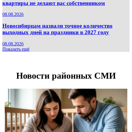
квартиры не делают вас собственником
08.08.2026
Новосибирцам назвали точное количество
выходных дней на праздники в 2027 году
08.08.2026
Показать ещё