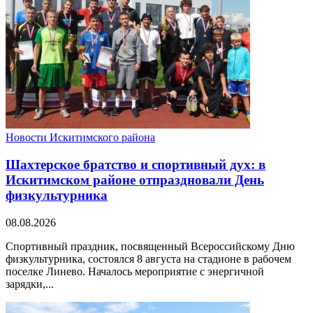
Новости Искитимского района
Шахтерское братство и спортивный дух: в
Искитимском районе отпраздновали День
физкультурника
08.08.2026
Спортивный праздник, посвященный Всероссийскому Дню
физкультурника, состоялся 8 августа на стадионе в рабочем
поселке Линево. Началось мероприятие с энергичной
зарядки,...