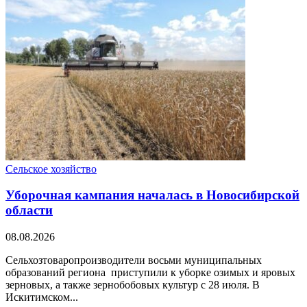
Сельское хозяйство
Уборочная кампания началась в Новосибирской
области
08.08.2026
Сельхозтоваропроизводители восьми муниципальных
образований региона приступили к уборке озимых и яровых
зерновых, а также зернобобовых культур с 28 июля. В
Искитимском...