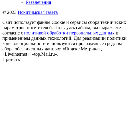
Развлечения
© 2023
Искитимская газета
Сайт использует файлы Cookie и сервисы сбора технических
параметров посетителей. Пользуясь сайтом, вы выражаете
согласие с
политикой обработки персональных данных
и
применением данных технологий. Для реализации политики
конфиденциальности используются программные средства
сбора обезличенных данных: «Яндекс.Метрика»,
«Liveinternet», «top.Mail.ru».
Принять