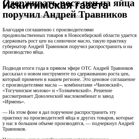
Сдерживать рост цен на яйца
поручил Андрей Травников
Благодаря соглашению с производителями
продовольственных товаров в Новосибирской области удается
сдерживать рост цен на сливочное масло, такую практику
губернатор Андрей Травников поручил распространить и на
производство яйца.
Подводя итоги года в прямом эфире ОТС Андрей Травников
рассказал о новом инструменте по сдерживанию роста цен,
который применен в нашем регионе. Это ценовое соглашение
с производителями масла — комбинатами «Чановский»,
«Тогучинское молоко» и «Толмачевский». Решение
рассматривает Доволенский маслокомбинат и завод
«Ирмень».
— На этом фоне я дал поручение распространить эту
практику на производителей яйца и других товаров, которые
у нас в большом объеме производятся, — подчеркнул Андрей
Травников.