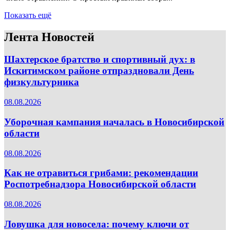
Показать ещё
Лента Новостей
Шахтерское братство и спортивный дух: в
Искитимском районе отпраздновали День
физкультурника
08.08.2026
Уборочная кампания началась в Новосибирской
области
08.08.2026
Как не отравиться грибами: рекомендации
Роспотребнадзора Новосибирской области
08.08.2026
Ловушка для новосела: почему ключи от