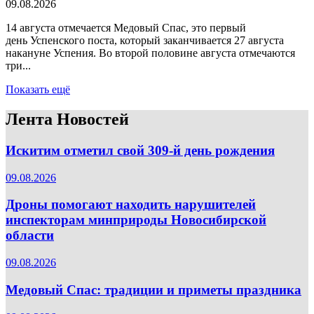
09.08.2026
14 августа отмечается Медовый Спас, это первый
день Успенского поста, который заканчивается 27 августа
накануне Успения. Во второй половине августа отмечаются
три...
Показать ещё
Лента Новостей
Искитим отметил свой 309-й день рождения
09.08.2026
Дроны помогают находить нарушителей
инспекторам минприроды Новосибирской
области
09.08.2026
Медовый Спас: традиции и приметы праздника