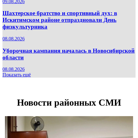
09.08.2026
Шахтерское братство и спортивный дух: в
Искитимском районе отпраздновали День
физкультурника
08.08.2026
Уборочная кампания началась в Новосибирской
области
08.08.2026
Показать ещё