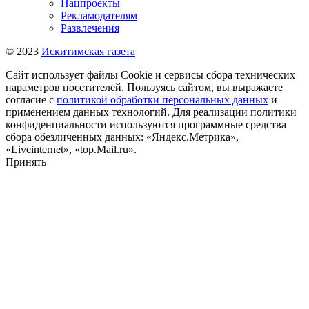
Нацпроекты
Рекламодателям
Развлечения
© 2023
Искитимская газета
Сайт использует файлы Cookie и сервисы сбора технических
параметров посетителей. Пользуясь сайтом, вы выражаете
согласие с
политикой обработки персональных данных
и
применением данных технологий. Для реализации политики
конфиденциальности используются программные средства
сбора обезличенных данных: «Яндекс.Метрика»,
«Liveinternet», «top.Mail.ru».
Принять