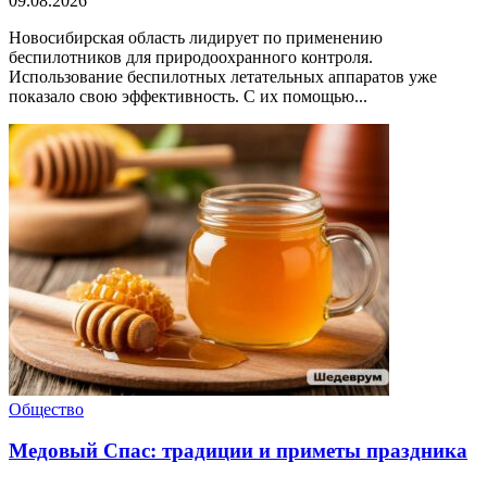
09.08.2026
Новосибирская область лидирует по применению
беспилотников для природоохранного контроля.
Использование беспилотных летательных аппаратов уже
показало свою эффективность. С их помощью...
Общество
Медовый Спас: традиции и приметы праздника