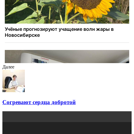
Далее
Согревают сердца добротой