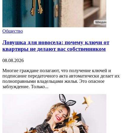
Общество
Ловушка для новосела: почему ключи от
квартиры не делают вас собственником
08.08.2026
Многие граждане полагают, что получение ключей и
подписание передаточного акта автоматически делает их
полноправными владельцами жилья. Это опасное
заблуждение. Только...