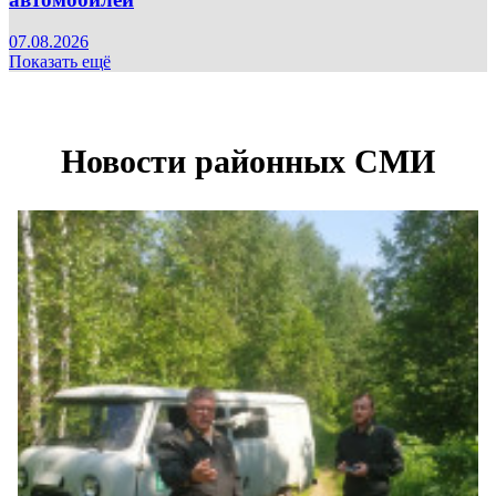
07.08.2026
Показать ещё