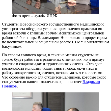
Фото пресс-службы ИЦРБ
Студенты Новосибирского государственного медицинского
университета обсудили условия прохождения практики во
время встречи с главным врачом Искитимской центральной
районной больницы Владимиром Новиковым и проректором
по воспитательной и социальной работе НГМУ Константином
Бакулиным.
По словам главного врача, в течение месяца студенты не
только будут работать в различных отделениях, но и примут
участие в спартакиадах и туристических слетах. «Это даст
возможность молодым людям узнать город, окунуться в
работу конкретного отделения, познакомиться с коллегами.
Что особенно важно для студентов-целевиков, которые скоро
станут частью нашего коллектива», – поясняет
Владимир
Новиков
.