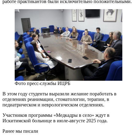
работе практикантов были исключительно положительными.
Фото пресс-службы ИЦРБ
В этом году студенты выразили желание поработать в
отделениях реанимации, стоматологии, терапии, в
педиатрическом и неврологическом отделениях.
Участников программы «Медкадры в село» ждут в
Искитимской больнице в июле-августе 2025 года.
Ранее мы писали