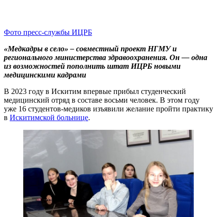
Фото пресс-службы ИЦРБ
«Медкадры в село» – совместный проект НГМУ и
регионального министерства здравоохранения. Он — одна
из возможностей пополнить штат ИЦРБ новыми
медицинскими кадрами
В 2023 году в Искитим впервые прибыл студенческий
медицинский отряд в составе восьми человек. В этом году
уже 16 студентов-медиков изъявили желание пройти практику
в
Искитимской больнице
.