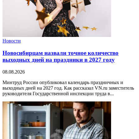
Новости
Новосибирцам назвали точное количество
выходных дней на праздники в 2027 году
08.08.2026
Минтруд России опубликовал календарь праздничных и
выходных дней на 2027 год. Как рассказал VN.ru заместитель
руководителя Государственной инспекции труда в...