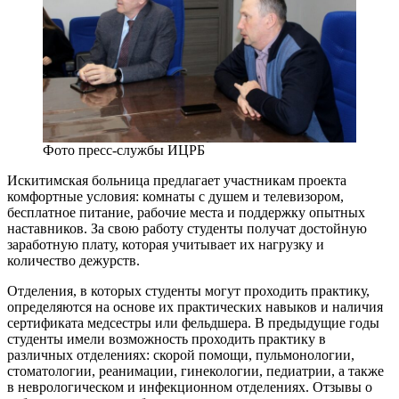
Фото пресс-службы ИЦРБ
Искитимская больница предлагает участникам проекта
комфортные условия: комнаты с душем и телевизором,
бесплатное питание, рабочие места и поддержку опытных
наставников. За свою работу студенты получат достойную
заработную плату, которая учитывает их нагрузку и
количество дежурств.
Отделения, в которых студенты могут проходить практику,
определяются на основе их практических навыков и наличия
сертификата медсестры или фельдшера. В предыдущие годы
студенты имели возможность проходить практику в
различных отделениях: скорой помощи, пульмонологии,
стоматологии, реанимации, гинекологии, педиатрии, а также
в неврологическом и инфекционном отделениях. Отзывы о