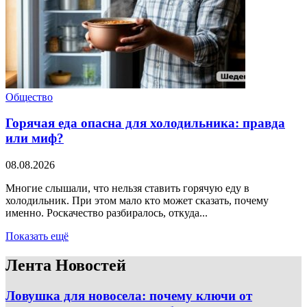
Общество
Горячая еда опасна для холодильника: правда
или миф?
08.08.2026
Многие слышали, что нельзя ставить горячую еду в
холодильник. При этом мало кто может сказать, почему
именно. Роскачество разбиралось, откуда...
Показать ещё
Лента Новостей
Ловушка для новосела: почему ключи от