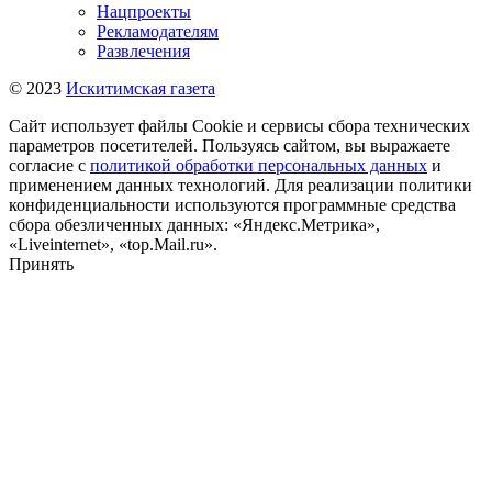
Нацпроекты
Рекламодателям
Развлечения
© 2023
Искитимская газета
Сайт использует файлы Cookie и сервисы сбора технических
параметров посетителей. Пользуясь сайтом, вы выражаете
согласие с
политикой обработки персональных данных
и
применением данных технологий. Для реализации политики
конфиденциальности используются программные средства
сбора обезличенных данных: «Яндекс.Метрика»,
«Liveinternet», «top.Mail.ru».
Принять