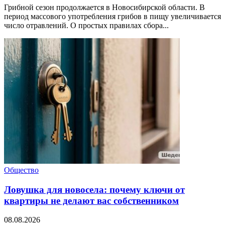
Грибной сезон продолжается в Новосибирской области. В
период массового употребления грибов в пищу увеличивается
число отравлений. О простых правилах сбора...
Общество
Ловушка для новосела: почему ключи от
квартиры не делают вас собственником
08.08.2026