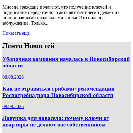
Многие граждане полагают, что получение ключей и
подписание передаточного акта автоматически делает их
полноправными владельцами жилья. Это опасное
заблуждение. Только...
Показать ещё
Лента Новостей
Уборочная кампания началась в Новосибирской
области
08.08.2026
Как не отравиться грибами: рекомендации
Роспотребнадзора Новосибирской области
08.08.2026
Ловушка для новосела: почему ключи от
квартиры не делают вас собственником