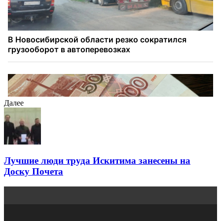
Далее
Лучшие люди труда Искитима занесены на
Доску Почета