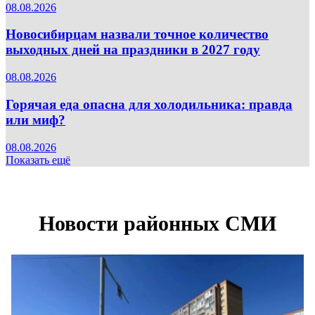
08.08.2026
Новосибирцам назвали точное количество
выходных дней на праздники в 2027 году
08.08.2026
Горячая еда опасна для холодильника: правда
или миф?
08.08.2026
Показать ещё