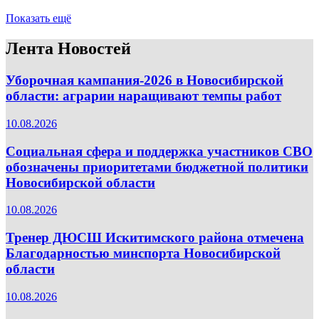
Показать ещё
Лента Новостей
Уборочная кампания‑2026 в Новосибирской
области: аграрии наращивают темпы работ
10.08.2026
Социальная сфера и поддержка участников СВО
обозначены приоритетами бюджетной политики
Новосибирской области
10.08.2026
Тренер ДЮСШ Искитимского района отмечена
Благодарностью минспорта Новосибирской
области
10.08.2026