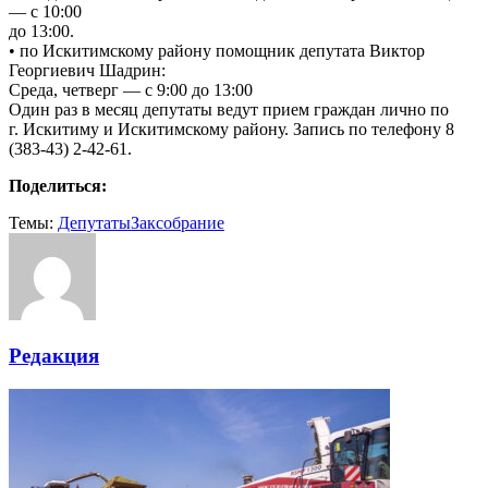
— с 10:00
до 13:00.
• по Искитимскому району помощник депутата Виктор
Георгиевич Шадрин:
Среда, четверг — с 9:00 до 13:00
Один раз в месяц депутаты ведут прием граждан лично по
г. Искитиму и Искитимскому району. Запись по телефону 8
(383-43) 2-42-61.
Поделиться:
Темы:
Депутаты
Заксобрание
Редакция