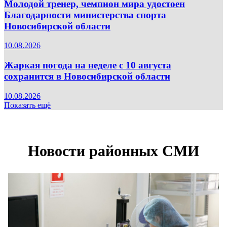
Молодой тренер, чемпион мира удостоен
Благодарности министерства спорта
Новосибирской области
10.08.2026
Жаркая погода на неделе с 10 августа
сохранится в Новосибирской области
10.08.2026
Показать ещё