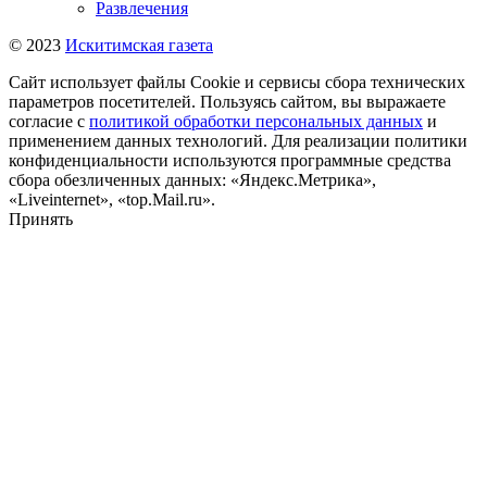
Развлечения
© 2023
Искитимская газета
Сайт использует файлы Cookie и сервисы сбора технических
параметров посетителей. Пользуясь сайтом, вы выражаете
согласие с
политикой обработки персональных данных
и
применением данных технологий. Для реализации политики
конфиденциальности используются программные средства
сбора обезличенных данных: «Яндекс.Метрика»,
«Liveinternet», «top.Mail.ru».
Принять