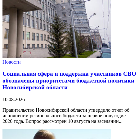
Новости
Социальная сфера и поддержка участников СВО
обозначены приоритетами бюджетной политики
Новосибирской области
10.08.2026
Правительство Новосибирской области утвердило отчет об
исполнении регионального бюджета за первое полугодие
2026 года. Вопрос рассмотрен 10 августа на заседании...