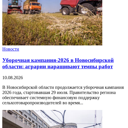
Новости
Уборочная кампания‑2026 в Новосибирской
области: аграрии наращивают темпы работ
10.08.2026
В Новосибирской области продолжается уборочная кампания
2026 года, стартовавшая 29 июля. Правительство региона
обеспечивает системную финансовую поддержку
сельхозтоваропроизводителей во время...