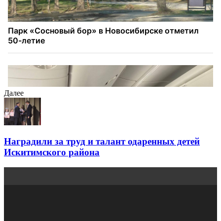
Далее
Наградили за труд и талант одаренных детей
Искитимского района