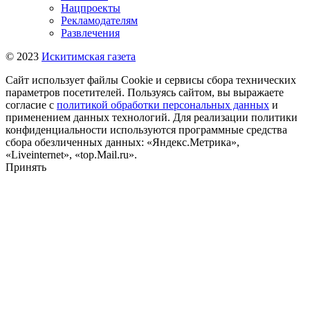
Нацпроекты
Рекламодателям
Развлечения
© 2023
Искитимская газета
Сайт использует файлы Cookie и сервисы сбора технических
параметров посетителей. Пользуясь сайтом, вы выражаете
согласие с
политикой обработки персональных данных
и
применением данных технологий. Для реализации политики
конфиденциальности используются программные средства
сбора обезличенных данных: «Яндекс.Метрика»,
«Liveinternet», «top.Mail.ru».
Принять