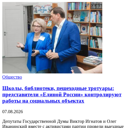
Общество
Школы, библиотеки, пешеходные тротуары:
представители «Единой России» контролируют
работы на социальных объектах
07.08.2026
Депутаты Государственной Думы Виктор Игнатов и Олег
Иванинский вместе с активистами партии провели выездные