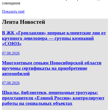
совещания
Показать ещё
Лента Новостей
В ЖК «Гренландия» впервые клиентские дни от
крупного девелопера — группы компаний
«СОЮЗ»
07.08.2026
Многодетным семьям Новосибирской области
вручены сертификаты на приобретение
автомобилей
07.08.2026
Школы, библиотеки, пешеходные тротуары:
представители «Единой России» контролируют
работы на социальных объектах