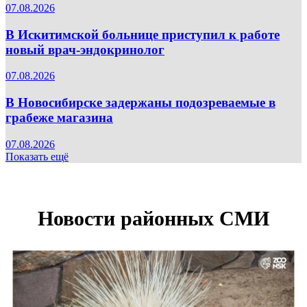
07.08.2026
В Искитимской больнице приступил к работе
новый врач-эндокринолог
07.08.2026
В Новосибирске задержаны подозреваемые в
грабеже магазина
07.08.2026
Показать ещё