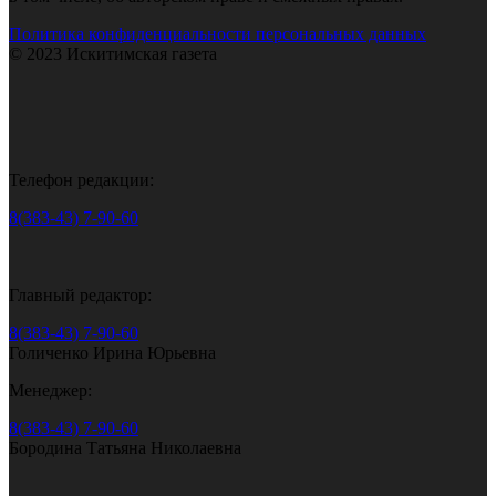
Политика конфиденциальности персональных данных
© 2023 Искитимская газета
Телефон редакции:
8(383-43) 7-90-60
Главный редактор:
8(383-43) 7-90-60
Голиченко Ирина Юрьевна
Менеджер:
8(383-43) 7-90-60
Бородина Татьяна Николаевна