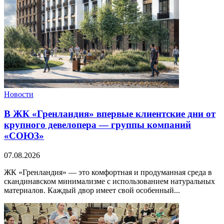
Новости
В ЖК «Гренландия» впервые клиентские дни от
крупного девелопера — группы компаний
«СОЮЗ»
07.08.2026
ЖК «Гренландия» — это комфортная и продуманная среда в
скандинавском минимализме с использованием натуральных
материалов. Каждый двор имеет свой особенный...