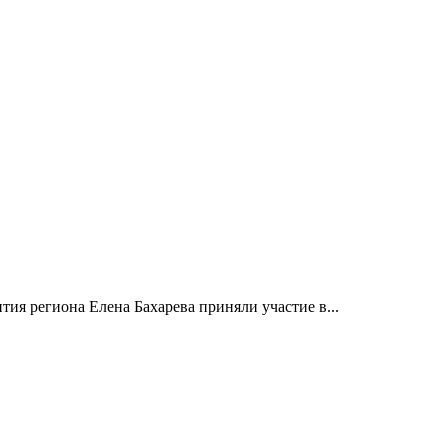
ия региона Елена Бахарева приняли участие в...