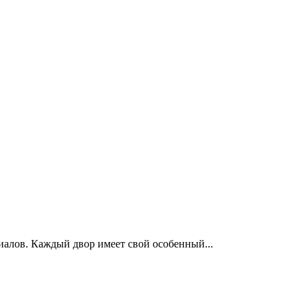
алов. Каждый двор имеет свой особенный...