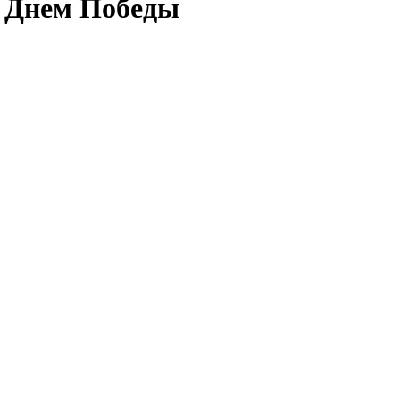
с Днем Победы