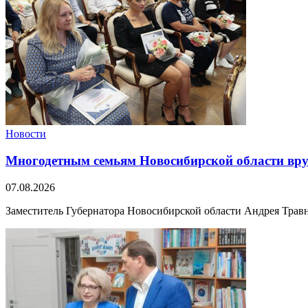
Новости
Многодетным семьям Новосибирской области вру
07.08.2026
Заместитель Губернатора Новосибирской области Андрея Травни