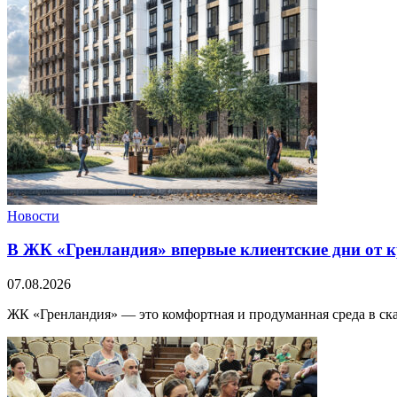
Новости
В ЖК «Гренландия» впервые клиентские дни от
07.08.2026
ЖК «Гренландия» — это комфортная и продуманная среда в ск