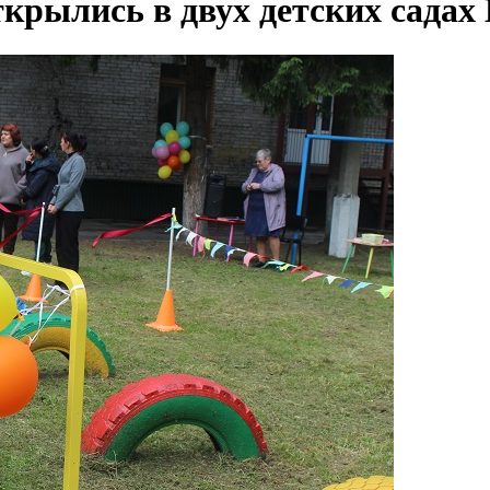
ткрылись в двух детских садах