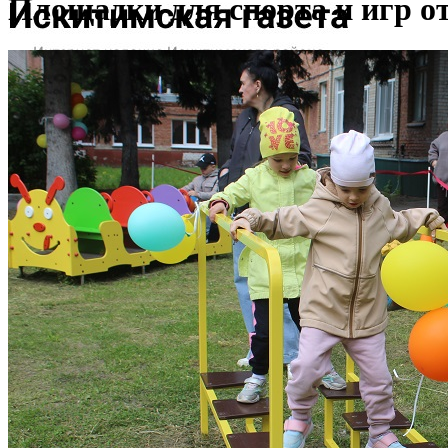
Площадки для спорта и игр о