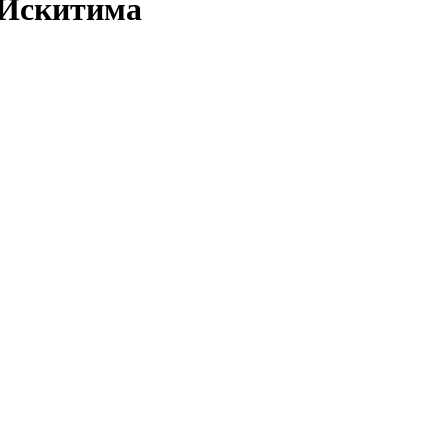
 Искитима