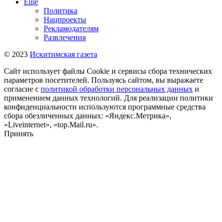
Ещё
Политика
Нацпроекты
Рекламодателям
Развлечения
© 2023
Искитимская газета
Сайт использует файлы Cookie и сервисы сбора технических
параметров посетителей. Пользуясь сайтом, вы выражаете
согласие с
политикой обработки персональных данных
и
применением данных технологий. Для реализации политики
конфиденциальности используются программные средства
сбора обезличенных данных: «Яндекс.Метрика»,
«Liveinternet», «top.Mail.ru».
Принять