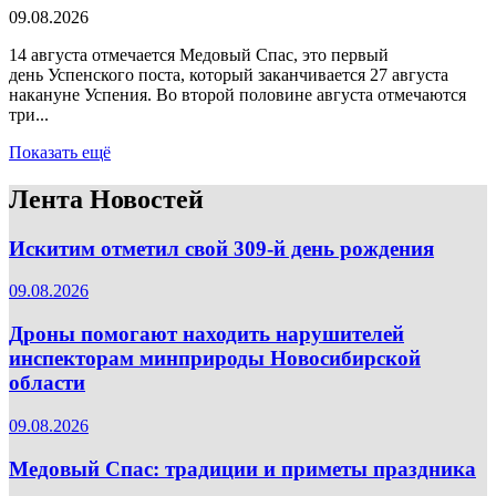
09.08.2026
14 августа отмечается Медовый Спас, это первый
день Успенского поста, который заканчивается 27 августа
накануне Успения. Во второй половине августа отмечаются
три...
Показать ещё
Лента Новостей
Искитим отметил свой 309-й день рождения
09.08.2026
Дроны помогают находить нарушителей
инспекторам минприроды Новосибирской
области
09.08.2026
Медовый Спас: традиции и приметы праздника