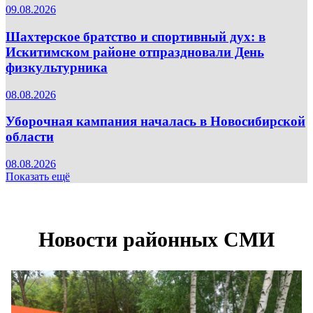
09.08.2026
Шахтерское братство и спортивный дух: в
Искитимском районе отпраздновали День
физкультурника
08.08.2026
Уборочная кампания началась в Новосибирской
области
08.08.2026
Показать ещё