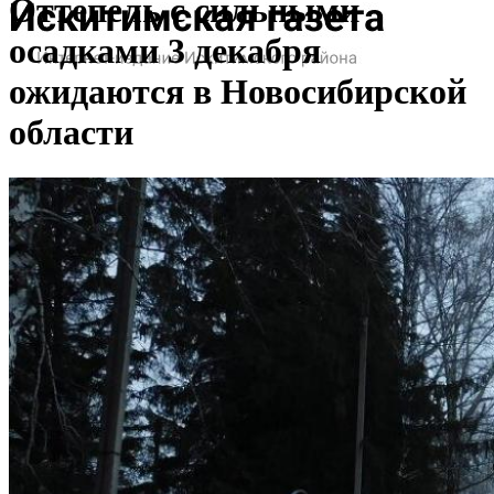
Оттепель с сильными
осадками 3 декабря
ожидаются в Новосибирской
области