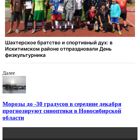
Далее
Морозы до -30 градусов в середине декабря
прогнозируют синоптики в Новосибирской
области