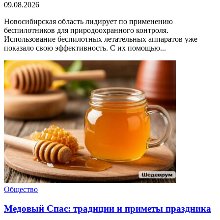
09.08.2026
Новосибирская область лидирует по применению
беспилотников для природоохранного контроля.
Использование беспилотных летательных аппаратов уже
показало свою эффективность. С их помощью...
Общество
Медовый Спас: традиции и приметы праздника