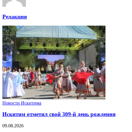
Редакция
Новости Искитима
Искитим отметил свой 309-й день рождения
09.08.2026