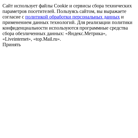
Сайт использует файлы Cookie и сервисы сбора технических
параметров посетителей. Пользуясь сайтом, вы выражаете
согласие с
политикой обработки персональных данных
и
применением данных технологий. Для реализации политики
конфиденциальности используются программные средства
сбора обезличенных данных: «Яндекс.Метрика»,
«Liveinternet», «top.Mail.ru».
Принять