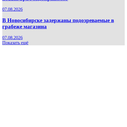
07.08.2026
В Новосибирске задержаны подозреваемые в
грабеже магазина
07.08.2026
Показать ещё