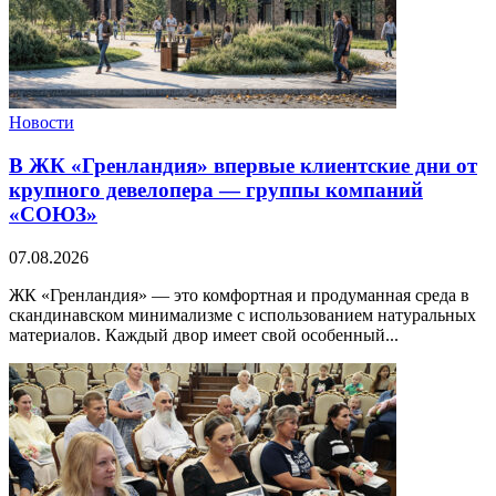
Новости
В ЖК «Гренландия» впервые клиентские дни от
крупного девелопера — группы компаний
«СОЮЗ»
07.08.2026
ЖК «Гренландия» — это комфортная и продуманная среда в
скандинавском минимализме с использованием натуральных
материалов. Каждый двор имеет свой особенный...