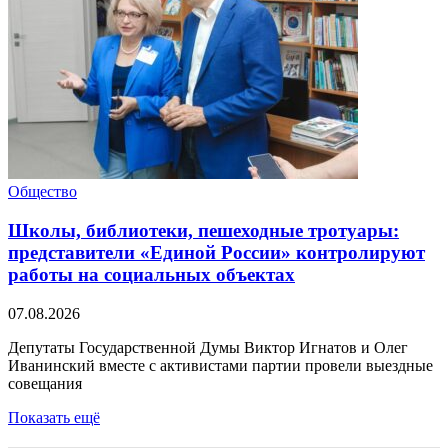
Общество
Школы, библиотеки, пешеходные тротуары:
представители «Единой России» контролируют
работы на социальных объектах
07.08.2026
Депутаты Государственной Думы Виктор Игнатов и Олег
Иванинский вместе с активистами партии провели выездные
совещания
Показать ещё