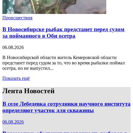
Происшествия
В Новосибирске рыбак предстанет перед судом
за пойманного в Оби осетра
06.08.2026
В Новосибирской области житель Кемеровской области
предстанет перед судом за то, что во время рыбалки поймал
осетра, но не выпустил...
Показать ещё
Лента Новостей
В селе Лебедевка сотрудники научного института
определяют участок для скважины
06.08.2026