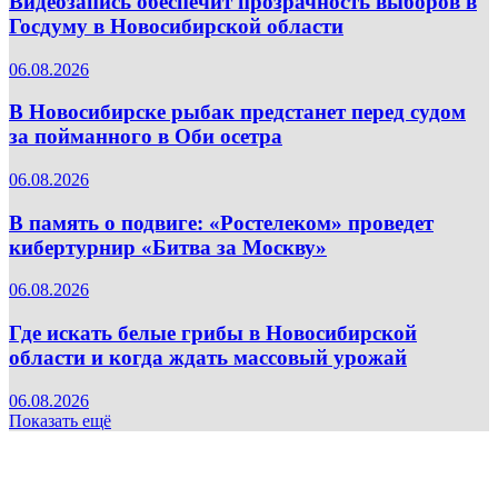
Видеозапись обеспечит прозрачность выборов в
Госдуму в Новосибирской области
06.08.2026
В Новосибирске рыбак предстанет перед судом
за пойманного в Оби осетра
06.08.2026
В память о подвиге: «Ростелеком» проведет
кибертурнир «Битва за Москву»
06.08.2026
Где искать белые грибы в Новосибирской
области и когда ждать массовый урожай
06.08.2026
Показать ещё