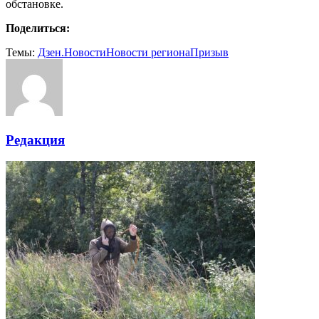
обстановке.
Поделиться:
Темы:
Дзен.Новости
Новости региона
Призыв
Редакция