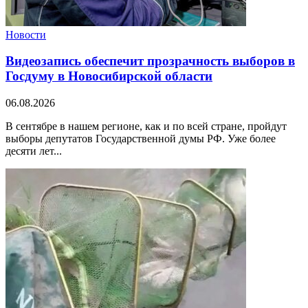
Новости
Видеозапись обеспечит прозрачность выборов в
Госдуму в Новосибирской области
06.08.2026
В сентябре в нашем регионе, как и по всей стране, пройдут
выборы депутатов Государственной думы РФ. Уже более
десяти лет...