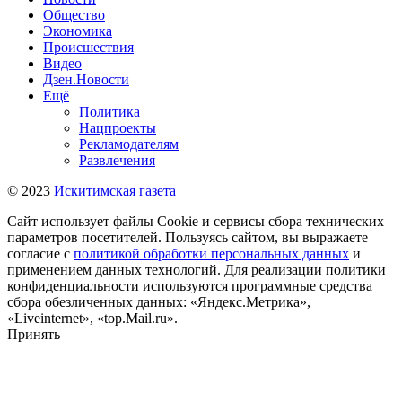
Общество
Экономика
Происшествия
Видео
Дзен.Новости
Ещё
Политика
Нацпроекты
Рекламодателям
Развлечения
© 2023
Искитимская газета
Сайт использует файлы Cookie и сервисы сбора технических
параметров посетителей. Пользуясь сайтом, вы выражаете
согласие с
политикой обработки персональных данных
и
применением данных технологий. Для реализации политики
конфиденциальности используются программные средства
сбора обезличенных данных: «Яндекс.Метрика»,
«Liveinternet», «top.Mail.ru».
Принять