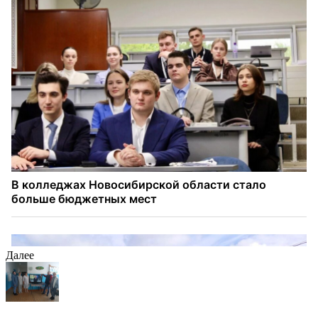
Далее