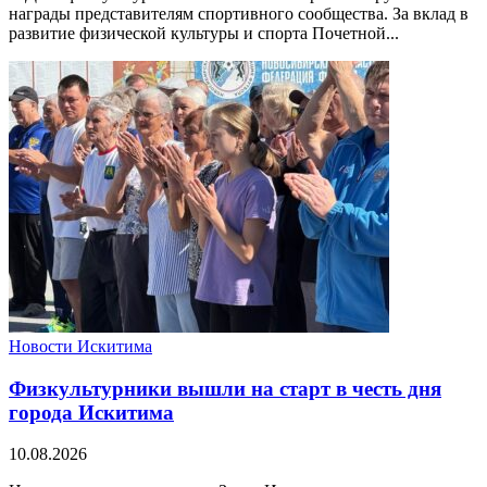
награды представителям спортивного сообщества. За вклад в
развитие физической культуры и спорта Почетной...
Новости Искитима
Физкультурники вышли на старт в честь дня
города Искитима
10.08.2026