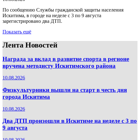
По сообщению Службы гражданской защиты населения
Искитима, в городе на неделе с 3 по 9 августа
зарегистрировано два ДТП.
Показать ещё
Лента Новостей
Награда за вклад в развитие спорта в регионе
вручена методисту Искитимского района
10.08.2026
Физкультурники вышли на старт в честь дня
города Искитима
10.08.2026
Два ДТП произошли в Искитиме на неделе с 3 по
9 августа
10.08.2026