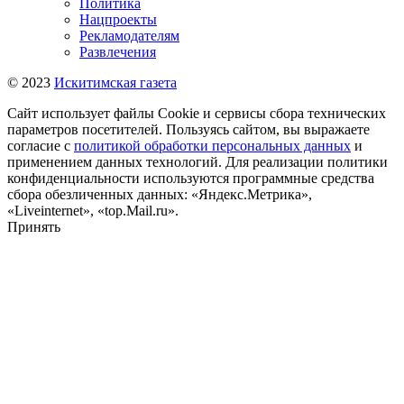
Политика
Нацпроекты
Рекламодателям
Развлечения
© 2023
Искитимская газета
Сайт использует файлы Cookie и сервисы сбора технических
параметров посетителей. Пользуясь сайтом, вы выражаете
согласие с
политикой обработки персональных данных
и
применением данных технологий. Для реализации политики
конфиденциальности используются программные средства
сбора обезличенных данных: «Яндекс.Метрика»,
«Liveinternet», «top.Mail.ru».
Принять