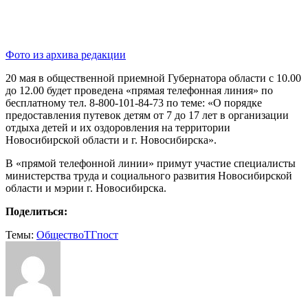
Фото из архива редакции
20 мая в общественной приемной Губернатора области с 10.00
до 12.00 будет проведена «прямая телефонная линия» по
бесплатному тел. 8-800-101-84-73 по теме: «О порядке
предоставления путевок детям от 7 до 17 лет в организации
отдыха детей и их оздоровления на территории
Новосибирской области и г. Новосибирска».
В «прямой телефонной линии» примут участие специалисты
министерства труда и социального развития Новосибирской
области и мэрии г. Новосибирска.
Поделиться:
Темы:
Общество
ТГпост