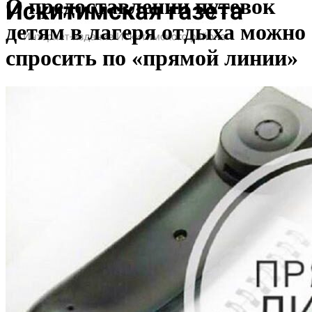
О предоставлении путевок
детям в лагеря отдыха можно
спросить по «прямой линии»