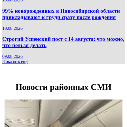
99% новорожденных в Новосибирской области
прикладывают к груди сразу после рождения
10.08.2026
Строгий Успенский пост с 14 августа: что можно,
что нельзя делать
09.08.2026
Показать ещё