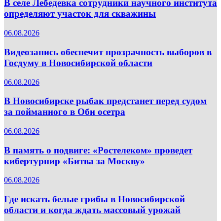
В селе Лебедевка сотрудники научного института
определяют участок для скважины
06.08.2026
Видеозапись обеспечит прозрачность выборов в
Госдуму в Новосибирской области
06.08.2026
В Новосибирске рыбак предстанет перед судом
за пойманного в Оби осетра
06.08.2026
В память о подвиге: «Ростелеком» проведет
кибертурнир «Битва за Москву»
06.08.2026
Где искать белые грибы в Новосибирской
области и когда ждать массовый урожай