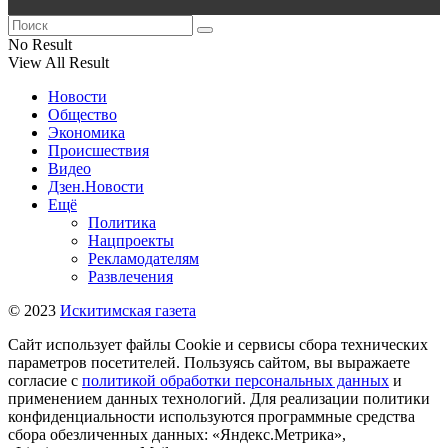
No Result
View All Result
Новости
Общество
Экономика
Происшествия
Видео
Дзен.Новости
Ещё
Политика
Нацпроекты
Рекламодателям
Развлечения
© 2023
Искитимская газета
Сайт использует файлы Cookie и сервисы сбора технических
параметров посетителей. Пользуясь сайтом, вы выражаете
согласие с
политикой обработки персональных данных
и
применением данных технологий. Для реализации политики
конфиденциальности используются программные средства
сбора обезличенных данных: «Яндекс.Метрика»,