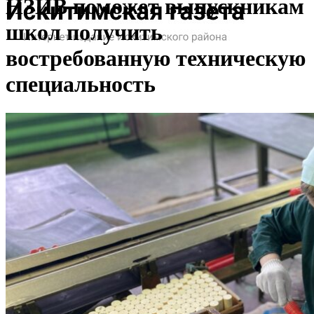
НЗИВ поможет выпускникам
школ получить
востребованную техническую
специальность