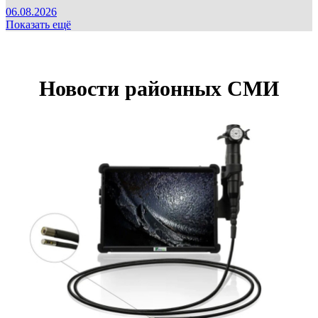
06.08.2026
Показать ещё