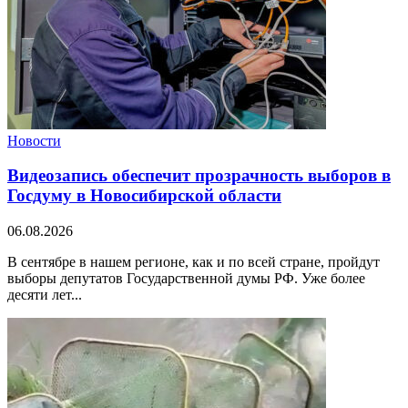
Новости
Видеозапись обеспечит прозрачность выборов в
Госдуму в Новосибирской области
06.08.2026
В сентябре в нашем регионе, как и по всей стране, пройдут
выборы депутатов Государственной думы РФ. Уже более
десяти лет...