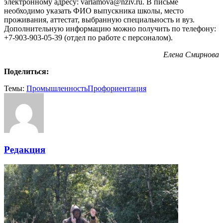
электронному адресу: varlamova@nziv.ru. В письме
необходимо указать ФИО выпускника школы, место
проживания, аттестат, выбранную специальность и вуз.
Дополнительную информацию можно получить по телефону:
+7-903-903-05-39 (отдел по работе с персоналом).
Елена Смирнова
Поделиться:
Темы:
Промышленность
Профориентация
Редакция