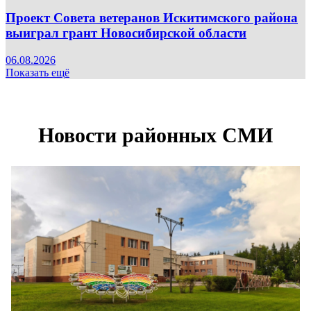
Проект Совета ветеранов Искитимского района
выиграл грант Новосибирской области
06.08.2026
Показать ещё