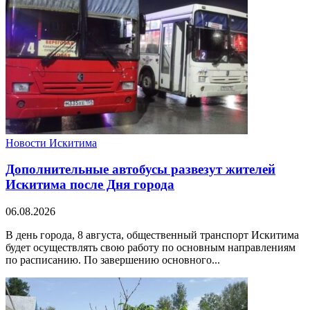
Новости Искитима
Дополнительные автобусы развезут жителей
Искитима после Дня города
06.08.2026
В день города, 8 августа, общественный транспорт Искитима
будет осуществлять свою работу по основным направлениям
по расписанию. По завершению основного...