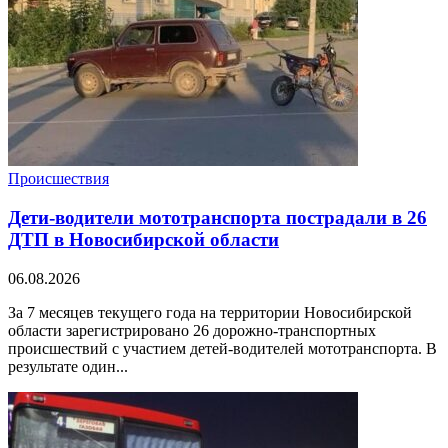
Происшествия
Дети-водители мототранспорта пострадали в 26
ДТП в Новосибирской области
06.08.2026
За 7 месяцев текущего года на территории Новосибирской
области зарегистрировано 26 дорожно-транспортных
происшествий с участием детей-водителей мототранспорта. В
результате один...