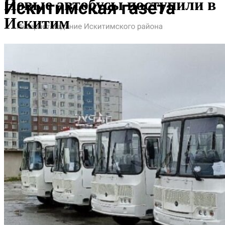
Новые автобусы поступили в
Искитим