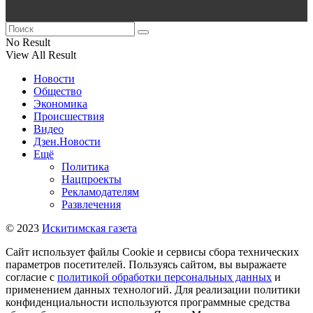
No Result
View All Result
Новости
Общество
Экономика
Происшествия
Видео
Дзен.Новости
Ещё
Политика
Нацпроекты
Рекламодателям
Развлечения
© 2023
Искитимская газета
Сайт использует файлы Cookie и сервисы сбора технических
параметров посетителей. Пользуясь сайтом, вы выражаете
согласие с
политикой обработки персональных данных
и
применением данных технологий. Для реализации политики
конфиденциальности используются программные средства