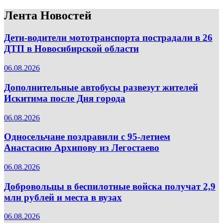
Лента Новостей
Дети-водители мототранспорта пострадали в 26
ДТП в Новосибирской области
06.08.2026
Дополнительные автобусы развезут жителей
Искитима после Дня города
06.08.2026
Односельчане поздравили с 95-летием
Анастасию Архипову из Легостаево
06.08.2026
Добровольцы в беспилотные войска получат 2,9
млн рублей и места в вузах
06.08.2026