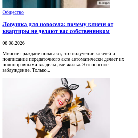
Общество
Ловушка для новосела: почему ключи от
квартиры не делают вас собственником
08.08.2026
Многие граждане полагают, что получение ключей и
подписание передаточного акта автоматически делает их
полноправными владельцами жилья. Это опасное
заблуждение. Только...