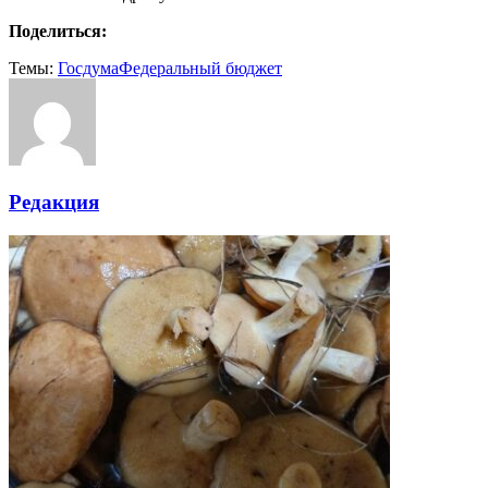
Поделиться:
Темы:
Госдума
Федеральный бюджет
Редакция