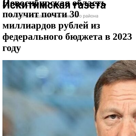
Новосибирская область
получит почти 30
миллиардов рублей из
федерального бюджета в 2023
году