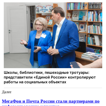
Далее
МегаФон и Почта России стали партнерами по