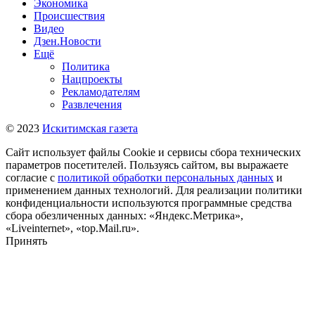
Экономика
Происшествия
Видео
Дзен.Новости
Ещё
Политика
Нацпроекты
Рекламодателям
Развлечения
© 2023
Искитимская газета
Сайт использует файлы Cookie и сервисы сбора технических
параметров посетителей. Пользуясь сайтом, вы выражаете
согласие с
политикой обработки персональных данных
и
применением данных технологий. Для реализации политики
конфиденциальности используются программные средства
сбора обезличенных данных: «Яндекс.Метрика»,
«Liveinternet», «top.Mail.ru».
Принять