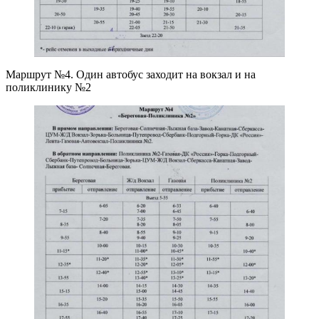
Маршрут №4. Один автобус заходит на вокзал и на
поликлинику №2