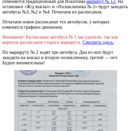
отменяется традиционный для Искитима
маршрут № 12.
На
остановки «Ж/д вокзал» и «Поликлиника № 2» будут заходить
автобусы №3, №2 и №4. Печатаем их расписания.
Печатаем новое расписание тех автобусов, у которых
изменятся графики движения.
Внимание! Расписание автобуса № 1 мы удалили, так как
вернули расписание старого маршрута.
Смотреть здесь.
По маршруту № 2 ходят три автобуса. Два из них будут
заходить на вокзал и вторую поликлинику, третий — нет.
Будьте внимательны!