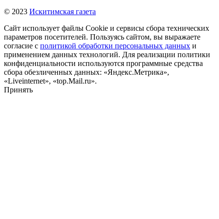
© 2023
Искитимская газета
Сайт использует файлы Cookie и сервисы сбора технических
параметров посетителей. Пользуясь сайтом, вы выражаете
согласие с
политикой обработки персональных данных
и
применением данных технологий. Для реализации политики
конфиденциальности используются программные средства
сбора обезличенных данных: «Яндекс.Метрика»,
«Liveinternet», «top.Mail.ru».
Принять