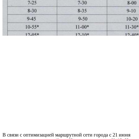
В связи с оптимизацией маршрутной сети города с 21 июня