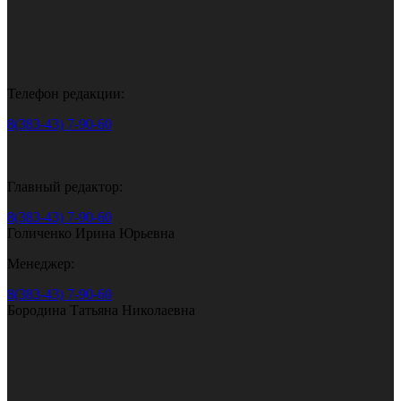
Телефон редакции:
8(383-43) 7-90-60
Главный редактор:
8(383-43) 7-90-60
Голиченко Ирина Юрьевна
Менеджер:
8(383-43) 7-90-60
Бородина Татьяна Николаевна