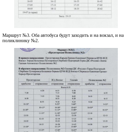
Маршрут №3. Оба автобуса будут заходить и на вокзал, и на
поликлинику №2.