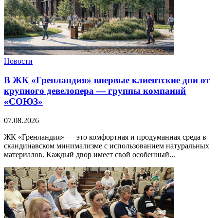
Новости
В ЖК «Гренландия» впервые клиентские дни от
крупного девелопера — группы компаний
«СОЮЗ»
07.08.2026
ЖК «Гренландия» — это комфортная и продуманная среда в
скандинавском минимализме с использованием натуральных
материалов. Каждый двор имеет свой особенный...