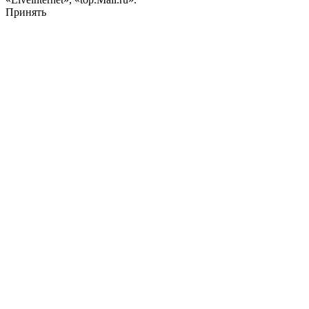
Принять