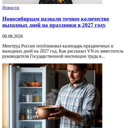
Новости
Новосибирцам назвали точное количество
выходных дней на праздники в 2027 году
08.08.2026
Минтруд России опубликовал календарь праздничных и
выходных дней на 2027 год. Как рассказал VN.ru заместитель
руководителя Государственной инспекции труда в...