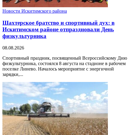
Новости Искитимского района
Шахтерское братство и спортивный дух: в
Искитимском районе отпраздновали День
физкультурника
08.08.2026
Спортивный праздник, посвященный Всероссийскому Дню
физкультурника, состоялся 8 августа на стадионе в рабочем
поселке Линево. Началось мероприятие с энергичной
зарядки,...