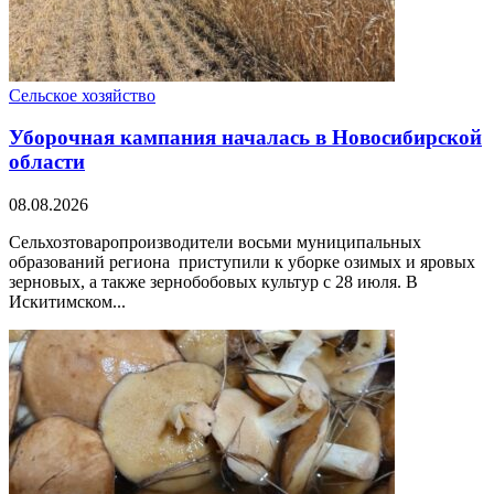
Сельское хозяйство
Уборочная кампания началась в Новосибирской
области
08.08.2026
Сельхозтоваропроизводители восьми муниципальных
образований региона приступили к уборке озимых и яровых
зерновых, а также зернобобовых культур с 28 июля. В
Искитимском...