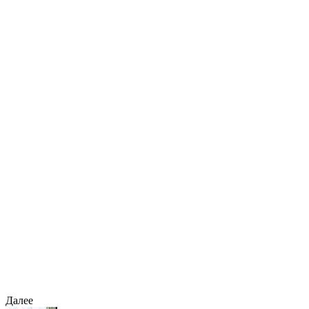
Далее