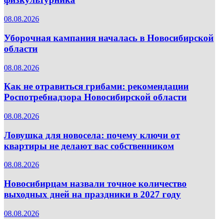
08.08.2026
Уборочная кампания началась в Новосибирской
области
08.08.2026
Как не отравиться грибами: рекомендации
Роспотребнадзора Новосибирской области
08.08.2026
Ловушка для новосела: почему ключи от
квартиры не делают вас собственником
08.08.2026
Новосибирцам назвали точное количество
выходных дней на праздники в 2027 году
08.08.2026