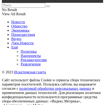
No Result
View All Result
Новости
Общество
Экономика
Происшествия
Видео
Дзен.Новости
Ещё
Политика
Нацпроекты
Рекламодателям
Развлечения
© 2023
Искитимская газета
Сайт использует файлы Cookie и сервисы сбора технических
параметров посетителей. Пользуясь сайтом, вы выражаете
согласие с
политикой обработки персональных данных
и
применением данных технологий. Для реализации политики
конфиденциальности используются программные средства
сбора обезличенных данных: «Яндекс.Метрика»,