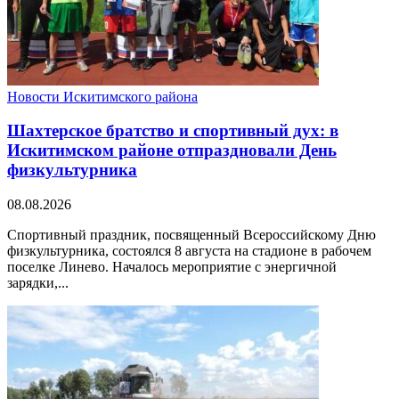
Новости Искитимского района
Шахтерское братство и спортивный дух: в
Искитимском районе отпраздновали День
физкультурника
08.08.2026
Спортивный праздник, посвященный Всероссийскому Дню
физкультурника, состоялся 8 августа на стадионе в рабочем
поселке Линево. Началось мероприятие с энергичной
зарядки,...