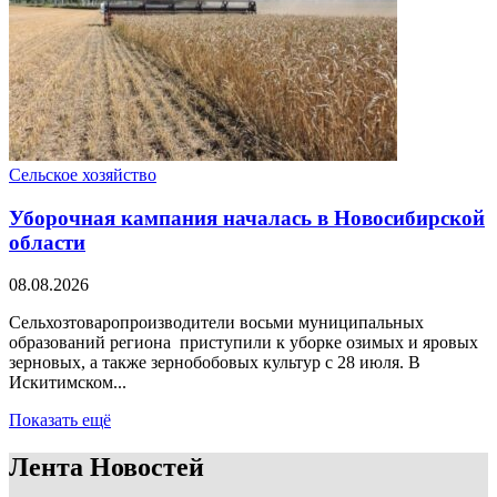
Сельское хозяйство
Уборочная кампания началась в Новосибирской
области
08.08.2026
Сельхозтоваропроизводители восьми муниципальных
образований региона приступили к уборке озимых и яровых
зерновых, а также зернобобовых культур с 28 июля. В
Искитимском...
Показать ещё
Лента Новостей