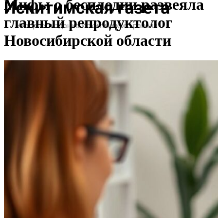
Мифы о бесплодии развеяла
главный репродуктолог
Новосибирской области