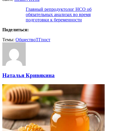
Главный репродуктолог НСО об
обязательных анализах во время
подготовки к беременности
Поделиться:
Темы:
Общество
ТГпост
Наталья Кривякина