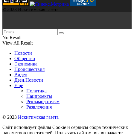
© 2023 Искитимская газета
No Result
View All Result
Новости
Общество
Экономика
Происшествия
Видео
Дзен.Новости
Ещё
Политика
Нацпроекты
Рекламодателям
Развлечения
© 2023
Искитимская газета
Сайт использует файлы Cookie и сервисы сбора технических
параметров посетителей. Пользуясь сайтом, вы выражаете