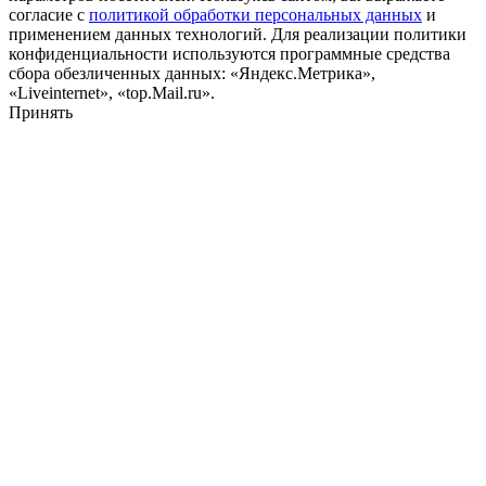
согласие с
политикой обработки персональных данных
и
применением данных технологий. Для реализации политики
конфиденциальности используются программные средства
сбора обезличенных данных: «Яндекс.Метрика»,
«Liveinternet», «top.Mail.ru».
Принять