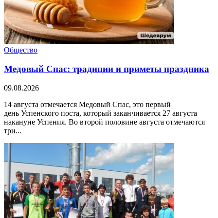
Общество
Медовый Спас: традиции и приметы праздника
09.08.2026
14 августа отмечается Медовый Спас, это первый
день Успенского поста, который заканчивается 27 августа
накануне Успения. Во второй половине августа отмечаются
три...