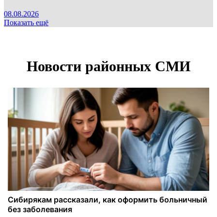
08.08.2026
Показать ещё