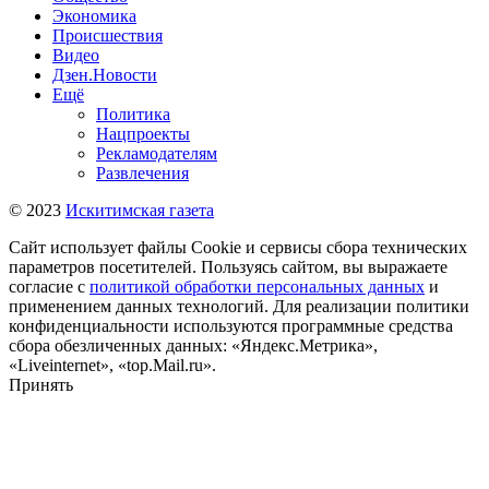
Экономика
Происшествия
Видео
Дзен.Новости
Ещё
Политика
Нацпроекты
Рекламодателям
Развлечения
© 2023
Искитимская газета
Сайт использует файлы Cookie и сервисы сбора технических
параметров посетителей. Пользуясь сайтом, вы выражаете
согласие с
политикой обработки персональных данных
и
применением данных технологий. Для реализации политики
конфиденциальности используются программные средства
сбора обезличенных данных: «Яндекс.Метрика»,
«Liveinternet», «top.Mail.ru».
Принять