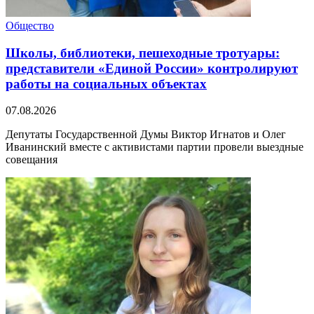
Общество
Школы, библиотеки, пешеходные тротуары:
представители «Единой России» контролируют
работы на социальных объектах
07.08.2026
Депутаты Государственной Думы Виктор Игнатов и Олег
Иванинский вместе с активистами партии провели выездные
совещания