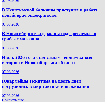
07.08.2026
В Искитимской больнице приступил к работе
новый врач-эндокринолог
07.08.2026
В Новосибирске задержаны подозреваемые в
грабеже магазина
07.08.2026
Июль 2026 года стал самым теплым за всю
историю в Новосибирской области
07.08.2026
Юнармейцы Искитима на шесть дней
погрузились в мир тактики и выживания
07.08.2026
Показать ещё