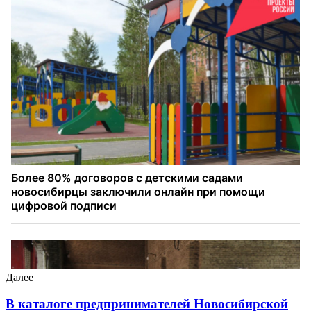
Далее
В каталоге предпринимателей Новосибирской