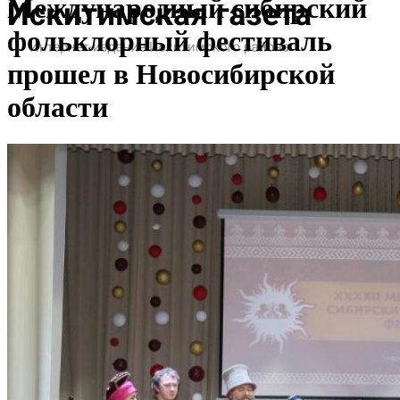
Международный сибирский
фольклорный фестиваль
прошел в Новосибирской
области