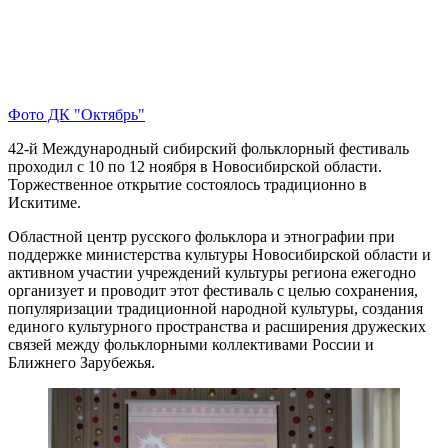
Фото ДК "Октябрь"
42-й Международный сибирский фольклорный фестиваль
проходил с 10 по 12 ноября в Новосибирской области.
Торжественное открытие состоялось традиционно в
Искитиме.
Областной центр русского фольклора и этнографии при
поддержке министерства культуры Новосибирской области и
активном участии учреждений культуры региона ежегодно
организует и проводит этот фестиваль с целью сохранения,
популяризации традиционной народной культуры, создания
единого культурного пространства и расширения дружеских
связей между фольклорными коллективами России и
Ближнего Зарубежья.