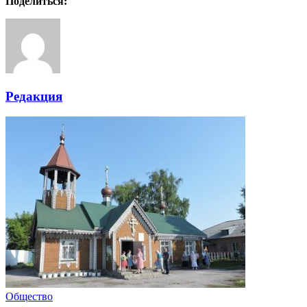
Поделиться:
Редакция
Общество