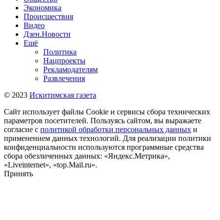
Экономика
Происшествия
Видео
Дзен.Новости
Ещё
Политика
Нацпроекты
Рекламодателям
Развлечения
© 2023
Искитимская газета
Сайт использует файлы Cookie и сервисы сбора технических
параметров посетителей. Пользуясь сайтом, вы выражаете
согласие с
политикой обработки персональных данных
и
применением данных технологий. Для реализации политики
конфиденциальности используются программные средства
сбора обезличенных данных: «Яндекс.Метрика»,
«Liveinternet», «top.Mail.ru».
Принять