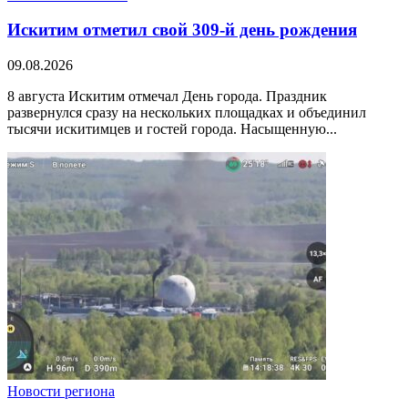
Искитим отметил свой 309-й день рождения
09.08.2026
8 августа Искитим отмечал День города. Праздник
развернулся сразу на нескольких площадках и объединил
тысячи искитимцев и гостей города. Насыщенную...
Новости региона