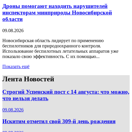
Дроны помогают находить нарушителей
инспекторам минприроды Новосибирской
области
09.08.2026
Новосибирская область лидирует по применению
беспилотников для природоохранного контроля.
Использование беспилотных летательных аппаратов уже
показало свою эффективность. С их помощью...
Показать ещё
Лента Новостей
Строгий Успенский пост с 14 августа: что можно,
что нельзя делать
09.08.2026
Искитим отметил свой 309-й день рождения