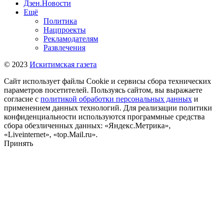
Дзен.Новости
Ещё
Политика
Нацпроекты
Рекламодателям
Развлечения
© 2023
Искитимская газета
Сайт использует файлы Cookie и сервисы сбора технических
параметров посетителей. Пользуясь сайтом, вы выражаете
согласие с
политикой обработки персональных данных
и
применением данных технологий. Для реализации политики
конфиденциальности используются программные средства
сбора обезличенных данных: «Яндекс.Метрика»,
«Liveinternet», «top.Mail.ru».
Принять