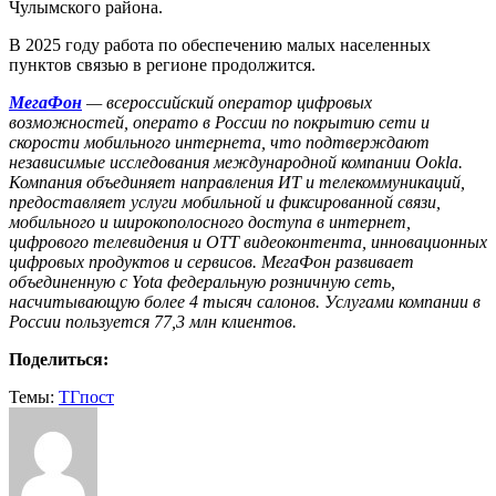
Чулымского района.
В 2025 году работа по обеспечению малых населенных
пунктов связью в регионе продолжится.
МегаФон
— всероссийский оператор цифровых
возможностей, операто в России по покрытию сети и
скорости мобильного интернета, что подтверждают
независимые исследования международной компании Ookla.
Компания объединяет направления ИТ и телекоммуникаций,
предоставляет услуги мобильной и фиксированной связи,
мобильного и широкополосного доступа в интернет,
цифрового телевидения и OTT видеоконтента, инновационных
цифровых продуктов и сервисов. МегаФон развивает
объединенную с Yota федеральную розничную сеть,
насчитывающую более 4 тысяч салонов. Услугами компании в
России пользуется 77,3 млн клиентов.
Поделиться:
Темы:
ТГпост