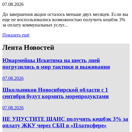
07.08.2026
До завершения акции осталось меньше двух месяцев. Если вы
еще не воспользовались возможностью получить кешбэк 3%
за оплату коммунальных услуг...
Показать ещё
Лента Новостей
Юнармейцы Искитима на шесть дней
погрузились в мир тактики и выживания
07.08.2026
Школьников Новосибирской области с 1
сентября будут кормить морепродуктами
07.08.2026
НЕ УПУСТИТЕ ШАНС получить кешбэк 3% за
оплату ЖКУ через СБП в «Платосфере»