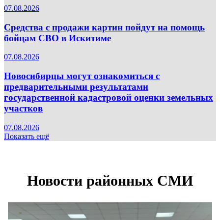
07.08.2026
Средства с продажи картин пойдут на помощь
бойцам СВО в Искитиме
07.08.2026
Новосибирцы могут ознакомиться с
предварительными результатами
государственной кадастровой оценки земельных
участков
07.08.2026
Показать ещё