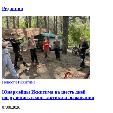
Редакция
Новости Искитима
Юнармейцы Искитима на шесть дней
погрузились в мир тактики и выживания
07.08.2026