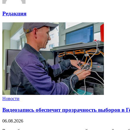
Редакция
Новости
Видеозапись обеспечит прозрачность выборов в 
06.08.2026