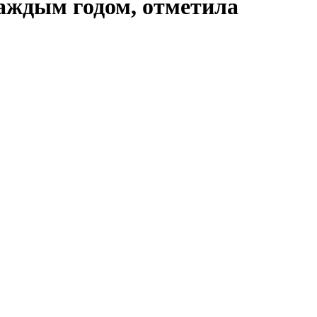
аждым годом, отметила