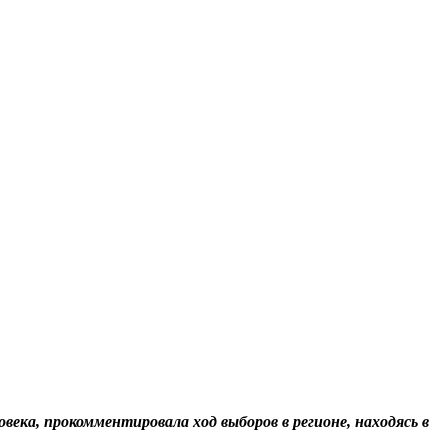
ека, прокомментировала ход выборов в регионе, находясь в