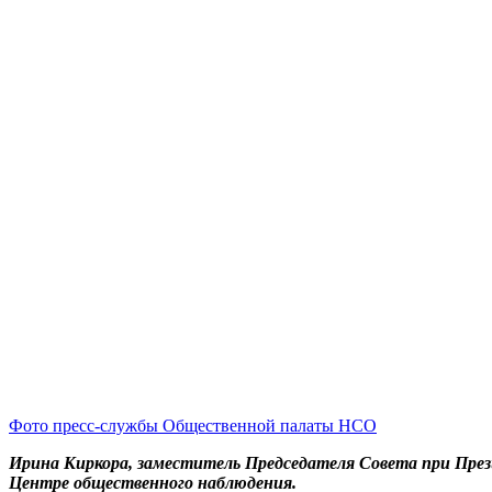
Фото пресс-службы Общественной палаты НСО
Ирина Киркора, заместитель Председателя Совета при Прези
Центре общественного наблюдения.