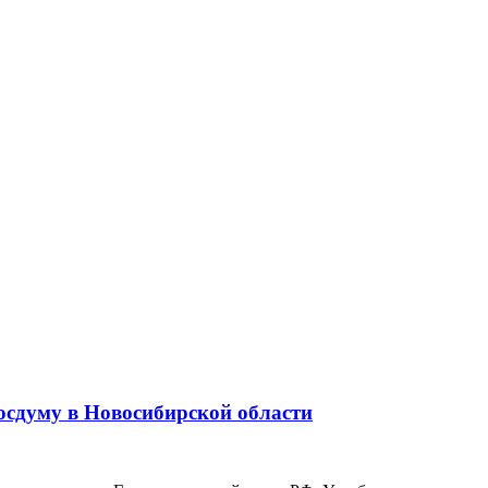
Госдуму в Новосибирской области