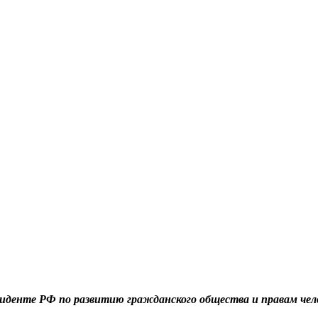
денте РФ по развитию гражданского общества и правам челов