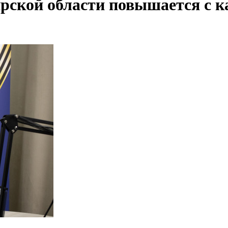
рской области повышается с к