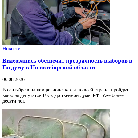
Новости
Видеозапись обеспечит прозрачность выборов в
Госдуму в Новосибирской области
06.08.2026
В сентябре в нашем регионе, как и по всей стране, пройдут
выборы депутатов Государственной думы РФ. Уже более
десяти лет...