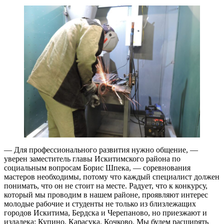
— Для профессионального развития нужно общение, —
уверен заместитель главы Искитимского района по
социальным вопросам Борис Шпека, — соревнования
мастеров необходимы, потому что каждый специалист должен
понимать, что он не стоит на месте. Радует, что к конкурсу,
который мы проводим в нашем районе, проявляют интерес
молодые рабочие и студенты не только из близлежащих
городов Искитима, Бердска и Черепаново, но приезжают и
издалека: Купино, Карасука, Кочково. Мы будем расширять