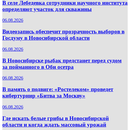
В селе Лебедевка сотрудники научного института
определяют участок для скважины
06.08.2026
Видеозапись обеспечит прозрачность выборов в
Госдуму в Новосибирской области
06.08.2026
В Новосибирске рыбак предстанет перед судом
за пойманного в Оби осетра
06.08.2026
В память о подвиге: «Ростелеком» проведет
кибертурнир «Битва за Москву»
06.08.2026
Где искать белые грибы в Новосибирской
области и когда ждать массовый урожай