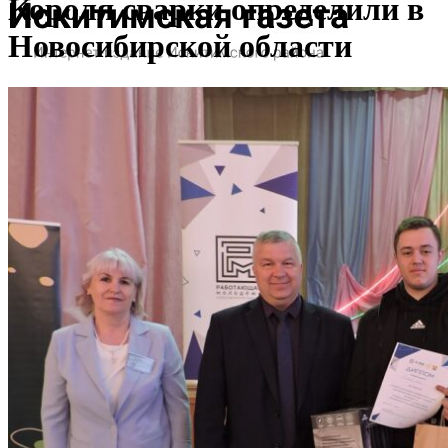
Короля сварки определили в
Новосибирской области