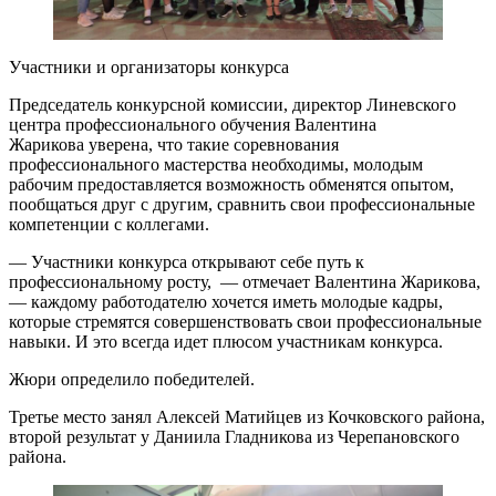
Участники и организаторы конкурса
Председатель конкурсной комиссии, директор Линевского
центра профессионального обучения Валентина
Жарикова уверена, что такие соревнования
профессионального мастерства необходимы, молодым
рабочим предоставляется возможность обменятся опытом,
пообщаться друг с другим, сравнить свои профессиональные
компетенции с коллегами.
— Участники конкурса открывают себе путь к
профессиональному росту, — отмечает Валентина Жарикова,
— каждому работодателю хочется иметь молодые кадры,
которые стремятся совершенствовать свои профессиональные
навыки. И это всегда идет плюсом участникам конкурса.
Жюри определило победителей.
Третье место занял Алексей Матийцев из Кочковского района,
второй результат у Даниила Гладникова из Черепановского
района.