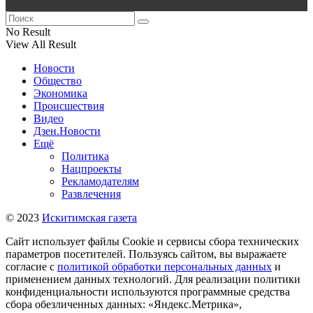
No Result
View All Result
Новости
Общество
Экономика
Происшествия
Видео
Дзен.Новости
Ещё
Политика
Нацпроекты
Рекламодателям
Развлечения
© 2023
Искитимская газета
Сайт использует файлы Cookie и сервисы сбора технических
параметров посетителей. Пользуясь сайтом, вы выражаете
согласие с
политикой обработки персональных данных
и
применением данных технологий. Для реализации политики
конфиденциальности используются программные средства
сбора обезличенных данных: «Яндекс.Метрика»,