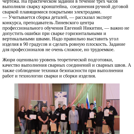
чертежа. На практическом задании в течение трех часов
выполняли сварку кронштейна, соединения ручной дуговой
сваркой плавящимися покрытыми электродами.
— Учитывается сборка деталей, — рассказал эксперт
конкурса, преподаватель Линевского центра
профессионального обучения Евгений Никитин, — важно не
допустить ошибки при сварке горизонтальными и
вертикальными швами. Надо правильно выставить угол
изделия в 90 градусов и сделать ровную плоскость. Задание
для профессионалов не очень сложное, но трудоемкое.
Жюри оценивало уровень теоретической подготовки,
качество выполнения сварных соединений и сварных швов. А
также соблюдение техники безопасности при выполнении
работ и технологии сварки и сборки изделия.