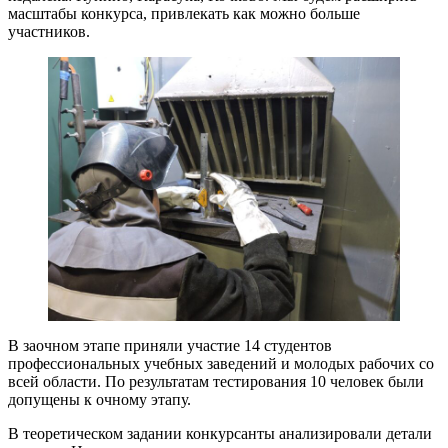
масштабы конкурса, привлекать как можно больше
участников.
В заочном этапе приняли участие 14 студентов
профессиональных учебных заведений и молодых рабочих со
всей области. По результатам тестирования 10 человек были
допущены к очному этапу.
В теоретическом задании конкурсанты анализировали детали