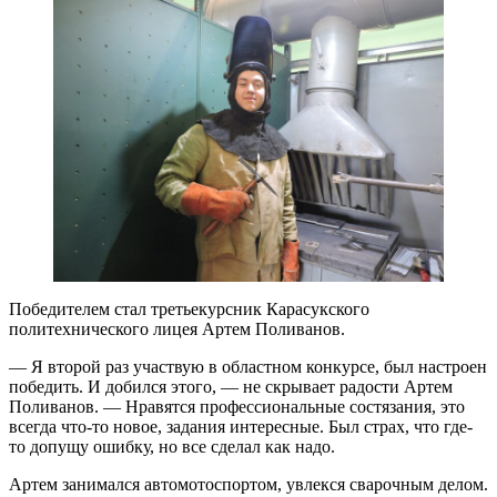
Победителем стал третьекурсник Карасукского
политехнического лицея Артем Поливанов.
— Я второй раз участвую в областном конкурсе, был настроен
победить. И добился этого, — не скрывает радости Артем
Поливанов. — Нравятся профессиональные состязания, это
всегда что-то новое, задания интересные. Был страх, что где-
то допущу ошибку, но все сделал как надо.
Артем занимался автомотоспортом, увлекся сварочным делом.