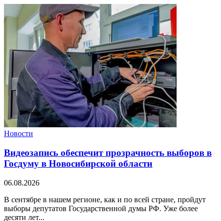
Новости
Видеозапись обеспечит прозрачность выборов в
Госдуму в Новосибирской области
06.08.2026
В сентябре в нашем регионе, как и по всей стране, пройдут
выборы депутатов Государственной думы РФ. Уже более
десяти лет...