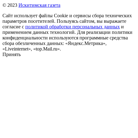
© 2023
Искитимская газета
Сайт использует файлы Cookie и сервисы сбора технических
параметров посетителей. Пользуясь сайтом, вы выражаете
согласие с
политикой обработки персональных данных
и
применением данных технологий. Для реализации политики
конфиденциальности используются программные средства
сбора обезличенных данных: «Яндекс.Метрика»,
«Liveinternet», «top.Mail.ru».
Принять