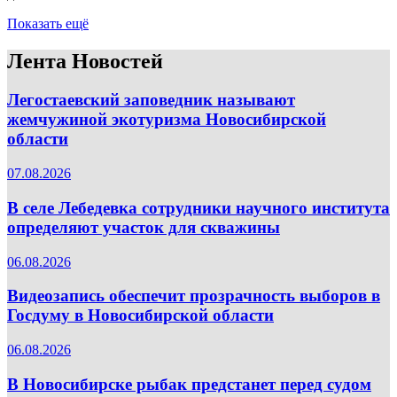
Показать ещё
Лента Новостей
Легостаевский заповедник называют
жемчужиной экотуризма Новосибирской
области
07.08.2026
В селе Лебедевка сотрудники научного института
определяют участок для скважины
06.08.2026
Видеозапись обеспечит прозрачность выборов в
Госдуму в Новосибирской области
06.08.2026
В Новосибирске рыбак предстанет перед судом