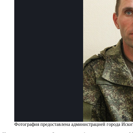
Фотография предоставлена администрацией города Иски