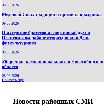
09.08.2026
Медовый Спас: традиции и приметы праздника
09.08.2026
Шахтерское братство и спортивный дух: в
Искитимском районе отпраздновали День
физкультурника
08.08.2026
Уборочная кампания началась в Новосибирской
области
08.08.2026
Показать ещё