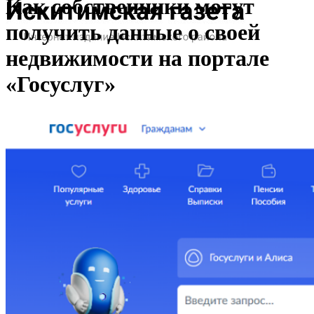
Как собственники могут
получить данные о своей
недвижимости на портале
«Госуслуг»