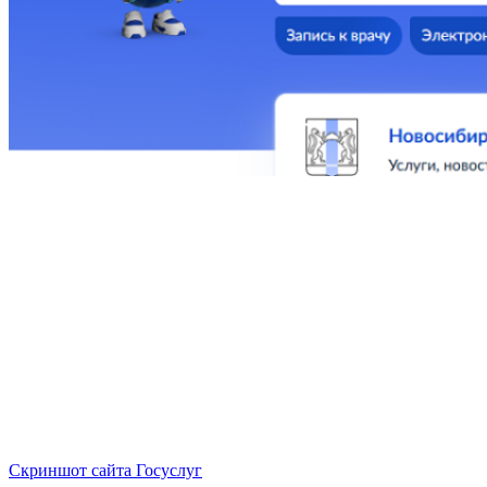
Скриншот сайта Госуслуг