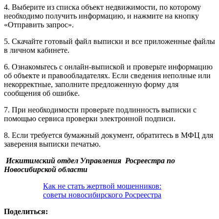
4. Выберите из списка объект недвижимости, по которому
необходимо получить информацию, и нажмите на кнопку
«Отправить запрос».
5. Скачайте готовый файл выписки и все приложенные файлы
в личном кабинете.
6. Ознакомьтесь с онлайн-выпиской и проверьте информацию
об объекте и правообладателях. Если сведения неполные или
некорректные, заполните предложенную форму для
сообщения об ошибке.
7. При необходимости проверьте подлинность выписки с
помощью сервиса проверки электронной подписи.
8. Если требуется бумажный документ, обратитесь в МФЦ для
заверения выписки печатью.
Искитимский отдел Управления Росреестра по
Новосибирской области
Как не стать жертвой мошенников:
советы новосибирского Росреестра
Поделиться: