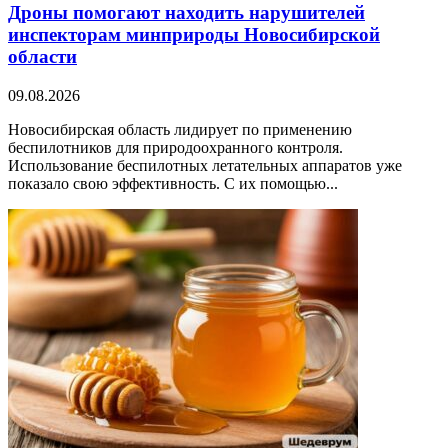
Дроны помогают находить нарушителей
инспекторам минприроды Новосибирской
области
09.08.2026
Новосибирская область лидирует по применению
беспилотников для природоохранного контроля.
Использование беспилотных летательных аппаратов уже
показало свою эффективность. С их помощью...