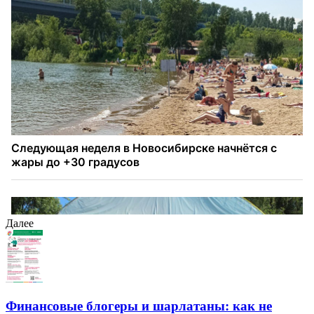
Далее
Финансовые блогеры и шарлатаны: как не