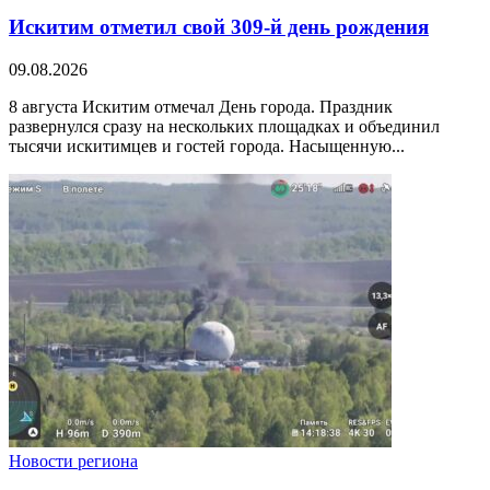
Искитим отметил свой 309-й день рождения
09.08.2026
8 августа Искитим отмечал День города. Праздник
развернулся сразу на нескольких площадках и объединил
тысячи искитимцев и гостей города. Насыщенную...
Новости региона