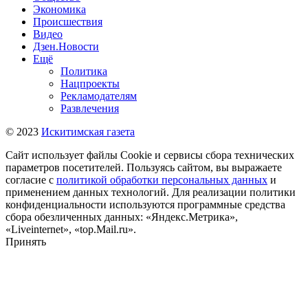
Экономика
Происшествия
Видео
Дзен.Новости
Ещё
Политика
Нацпроекты
Рекламодателям
Развлечения
© 2023
Искитимская газета
Сайт использует файлы Cookie и сервисы сбора технических
параметров посетителей. Пользуясь сайтом, вы выражаете
согласие с
политикой обработки персональных данных
и
применением данных технологий. Для реализации политики
конфиденциальности используются программные средства
сбора обезличенных данных: «Яндекс.Метрика»,
«Liveinternet», «top.Mail.ru».
Принять