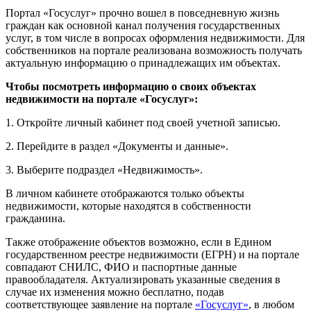
Портал «Госуслуг» прочно вошел в повседневную жизнь
граждан как основной канал получения государственных
услуг, в том числе в вопросах оформления недвижимости. Для
собственников на портале реализована возможность получать
актуальную информацию о принадлежащих им объектах.
Чтобы посмотреть информацию о своих объектах
недвижимости на портале «Госуслуг»:
1. Откройте личный кабинет под своей учетной записью.
2. Перейдите в раздел «Документы и данные».
3. Выберите подраздел «Недвижимость».
В личном кабинете отображаются только объекты
недвижимости, которые находятся в собственности
гражданина.
Также отображение объектов возможно, если в Едином
государственном реестре недвижимости (ЕГРН) и на портале
совпадают СНИЛС, ФИО и паспортные данные
правообладателя. Актуализировать указанные сведения в
случае их изменения можно бесплатно, подав
соответствующее заявление на портале
«Госуслуг»
, в любом