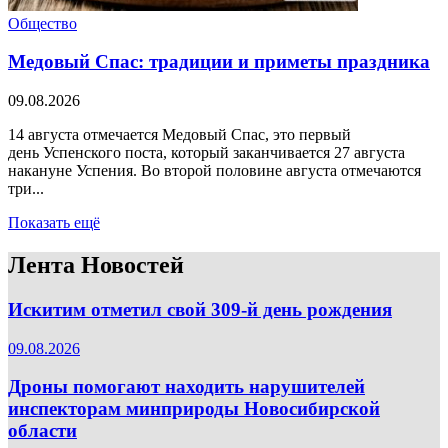
Общество
Медовый Спас: традиции и приметы праздника
09.08.2026
14 августа отмечается Медовый Спас, это первый
день Успенского поста, который заканчивается 27 августа
накануне Успения. Во второй половине августа отмечаются
три...
Показать ещё
Лента Новостей
Искитим отметил свой 309-й день рождения
09.08.2026
Дроны помогают находить нарушителей
инспекторам минприроды Новосибирской
области