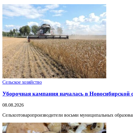
Сельское хозяйство
Уборочная кампания началась в Новосибирской 
08.08.2026
Сельхозтоваропроизводители восьми муниципальных образовани