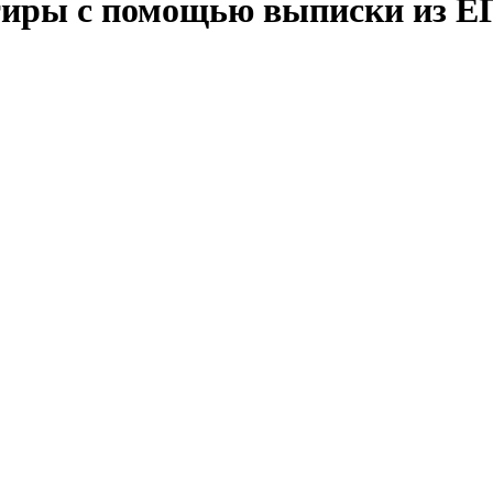
тиры с помощью выписки из 