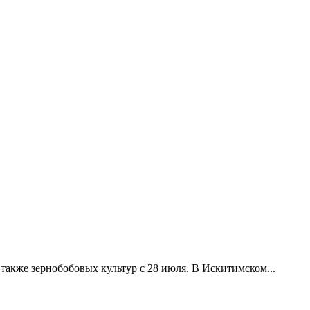
акже зернобобовых культур с 28 июля. В Искитимском...