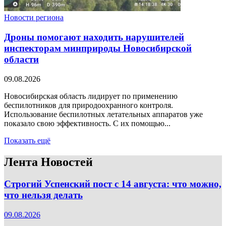
Новости региона
Дроны помогают находить нарушителей
инспекторам минприроды Новосибирской
области
09.08.2026
Новосибирская область лидирует по применению
беспилотников для природоохранного контроля.
Использование беспилотных летательных аппаратов уже
показало свою эффективность. С их помощью...
Показать ещё
Лента Новостей
Строгий Успенский пост с 14 августа: что можно,
что нельзя делать
09.08.2026