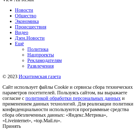
Новости
Общество
Экономика
Происшествия
Видео
Дзен.Новости
Ещё
Политика
Нацпроекты
Рекламодателям
Развлечения
© 2023
Искитимская газета
Сайт использует файлы Cookie и сервисы сбора технических
параметров посетителей. Пользуясь сайтом, вы выражаете
согласие с
политикой обработки персональных данных
и
применением данных технологий. Для реализации политики
конфиденциальности используются программные средства
сбора обезличенных данных: «Яндекс.Метрика»,
«Liveinternet», «top.Mail.ru».
Принять