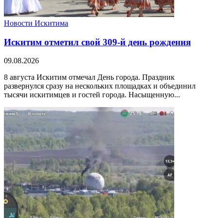
Новости Искитима
Искитим отметил свой 309-й день рождения
09.08.2026
8 августа Искитим отмечал День города. Праздник
развернулся сразу на нескольких площадках и объединил
тысячи искитимцев и гостей города. Насыщенную...