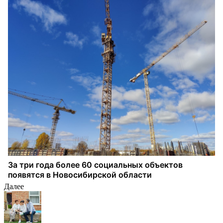
Далее