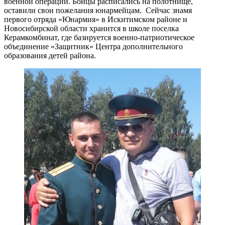
военной операции. Бойцы расписались на полотнище,
оставили свои пожелания юнармейцам. Сейчас знамя
первого отряда «Юнармия» в Искитимском районе и
Новосибирской области хранится в школе поселка
Керамкомбинат, где базируется военно-патриотическое
объединение «Защитник» Центра дополнительного
образования детей района.