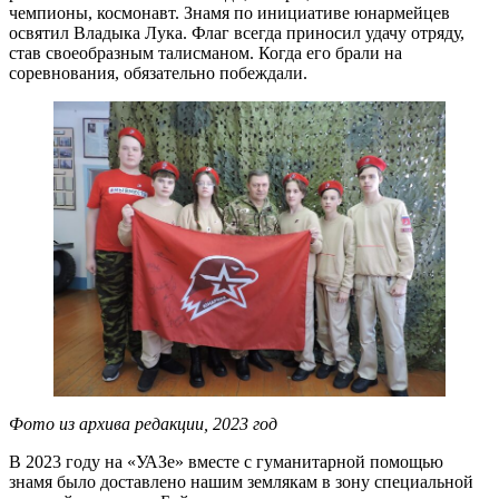
чемпионы, космонавт. Знамя по инициативе юнармейцев
освятил Владыка Лука.
Флаг всегда приносил удачу отряду,
став своеобразным талисманом. Когда его брали на
соревнования, обязательно побеждали.
Фото из архива редакции, 2023 год
В 2023 году на «УАЗе» вместе с гуманитарной помощью
знамя было доставлено нашим землякам в зону специальной