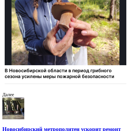
Далее
Новосибирский метрополитен ускорит ремонт