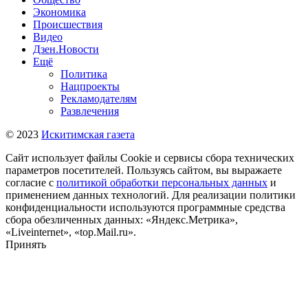
Экономика
Происшествия
Видео
Дзен.Новости
Ещё
Политика
Нацпроекты
Рекламодателям
Развлечения
© 2023
Искитимская газета
Сайт использует файлы Cookie и сервисы сбора технических
параметров посетителей. Пользуясь сайтом, вы выражаете
согласие с
политикой обработки персональных данных
и
применением данных технологий. Для реализации политики
конфиденциальности используются программные средства
сбора обезличенных данных: «Яндекс.Метрика»,
«Liveinternet», «top.Mail.ru».
Принять