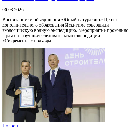
06.08.2026
Воспитанники объединения «Юный натуралист» Центра
дополнительного образования Искитима совершили
экологическую водную экспедицию. Мероприятие проходило
в рамках научно-исследовательской экспедиции
«Современные подходы...
Новости