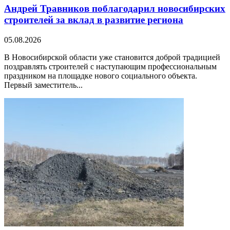
Андрей Травников поблагодарил новосибирских
строителей за вклад в развитие региона
05.08.2026
В Новосибирской области уже становится доброй традицией
поздравлять строителей с наступающим профессиональным
праздником на площадке нового социального объекта.
Первый заместитель...