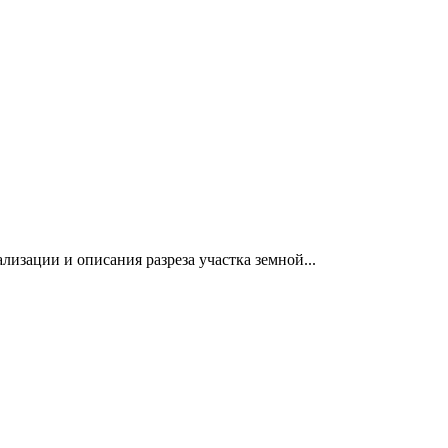
изации и описания разреза участка земной...