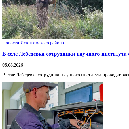
Новости Искитимского района
В селе Лебедевка сотрудники научного института
06.08.2026
В селе Лебедевка сотрудники научного института проводят эле