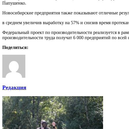
Папушенко.
Новосибирские предприятия также показывают отличные резул
в среднем увеличив выработку на 57% и снизив время протека
Федеральный проект по производительности реализуется в рам
производительности труда получат 6 000 предприятий по всей 
Поделиться:
Редакция