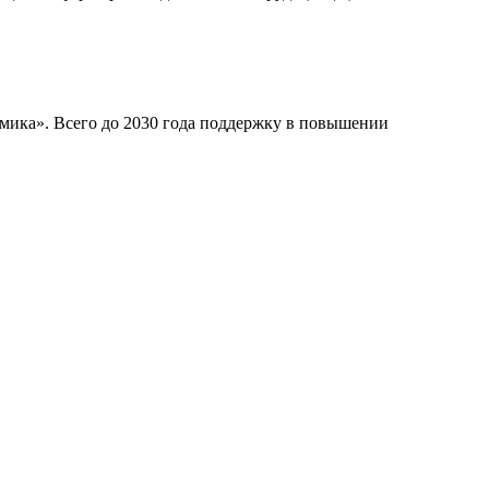
мика». Всего до 2030 года поддержку в повышении