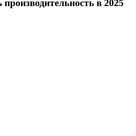
 производительность в 2025