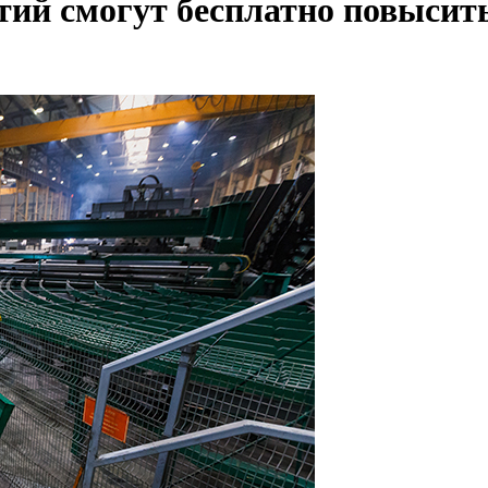
тий смогут бесплатно повысить