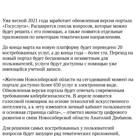
Уже весной 2021 года заработает обновленная версия портала
«Госуслуги». Расширится список вопросов, которые можно
будет решить с его помощью, а также появятся отдельные
приложения по некоторым тематическим направлениям.
До конца марта на новую платформу будет переведено 20
востребованных услуг, а до конца года – более ста. Переход на
новый портал будет бесшовным и незаметным для
пользователей, услуги будут доступны с помощью уже
имеющейся учетной записи.
«Жителям Новосибирской области на сегодняшний момент на
портале доступно более 650 услуг в электронном виде.
Обновленная версия портала будет отвечать современным
требованиям кибербезопасности. В апреле появится
голосовой помощник на основе технологий искусственного
интеллекта, а к лету изменятся личный кабинет пользователя
и основная страница сайта», – отметил министр цифрового
развития и связи Новосибирской области Анатолий Дюбанов.
Для решения самых востребованных у пользователей
вопросов будет запущен ряд тематических приложений,