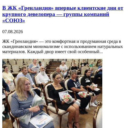
В ЖК «Гренландия» впервые клиентские дни от
крупного девелопера — группы компаний
«СОЮЗ»
07.08.2026
ЖК «Гренландия» — это комфортная и продуманная среда в
скандинавском минимализме с использованием натуральных
материалов. Каждый двор имеет свой особенный...