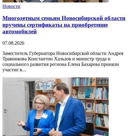
Новости
Многодетным семьям Новосибирской области
вручены сертификаты на приобретение
автомобилей
07.08.2026
Заместитель Губернатора Новосибирской области Андрея
Травникова Константин Хальзов и министр труда и
социального развития региона Елена Бахарева приняли
участие в...