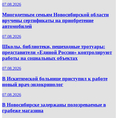
07.08.2026
Многодетным семьям Новосибирской области
вручены сертификаты на приобретение
автомобилей
07.08.2026
Школы, библиотеки, пешеходные тротуары:
представители «Единой России» контролируют
работы на социальных объектах
07.08.2026
В Искитимской больнице приступил к работе
новый врач-эндокринолог
07.08.2026
В Новосибирске задержаны подозреваемые в
грабеже магазина