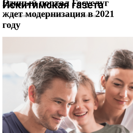
Единый портал Госуслуг
ждет модернизация в 2021
году