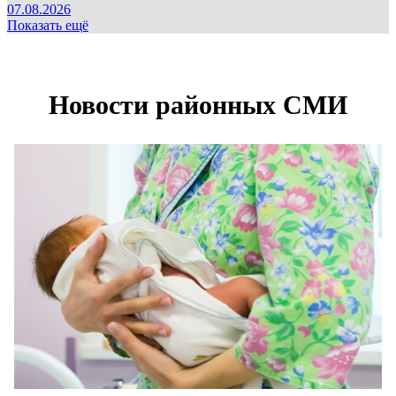
07.08.2026
Показать ещё