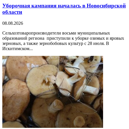
Уборочная кампания началась в Новосибирской
области
08.08.2026
Сельхозтоваропроизводители восьми муниципальных
образований региона приступили к уборке озимых и яровых
зерновых, а также зернобобовых культур с 28 июля. В
Искитимском...