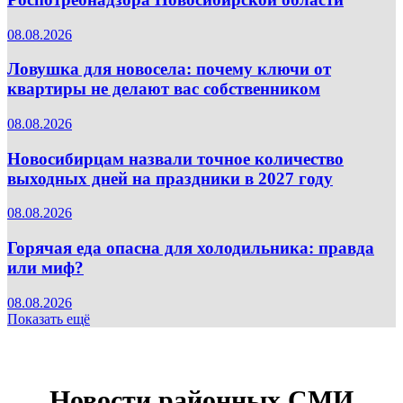
08.08.2026
Ловушка для новосела: почему ключи от
квартиры не делают вас собственником
08.08.2026
Новосибирцам назвали точное количество
выходных дней на праздники в 2027 году
08.08.2026
Горячая еда опасна для холодильника: правда
или миф?
08.08.2026
Показать ещё