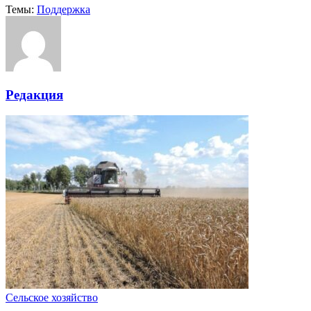
Темы:
Поддержка
Редакция
Сельское хозяйство