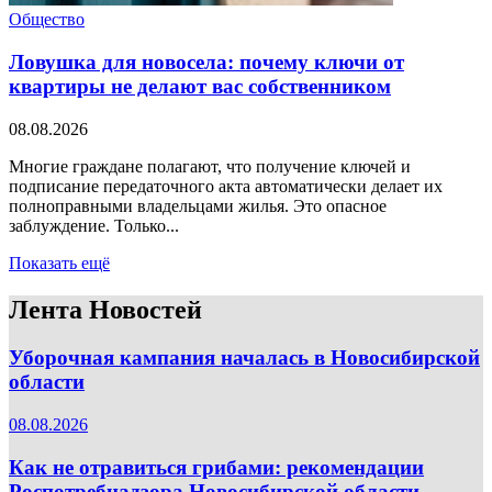
Общество
Ловушка для новосела: почему ключи от
квартиры не делают вас собственником
08.08.2026
Многие граждане полагают, что получение ключей и
подписание передаточного акта автоматически делает их
полноправными владельцами жилья. Это опасное
заблуждение. Только...
Показать ещё
Лента Новостей
Уборочная кампания началась в Новосибирской
области
08.08.2026
Как не отравиться грибами: рекомендации
Роспотребнадзора Новосибирской области