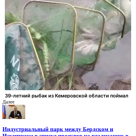
Далее
Индустриальный парк между Бердском и
Искитимом в списке проектов на реализацию в