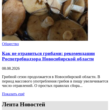
Общество
Как не отравиться грибами: рекомендации
Роспотребнадзора Новосибирской области
08.08.2026
Грибной сезон продолжается в Новосибирской области. В
период массового употребления грибов в пищу увеличивается
число отравлений. О простых правилах сбора...
Показать ещё
Лента Новостей