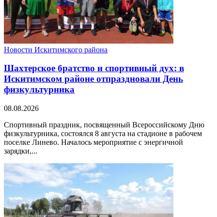
Новости Искитимского района
Шахтерское братство и спортивный дух: в
Искитимском районе отпраздновали День
физкультурника
08.08.2026
Спортивный праздник, посвященный Всероссийскому Дню
физкультурника, состоялся 8 августа на стадионе в рабочем
поселке Линево. Началось мероприятие с энергичной
зарядки,...