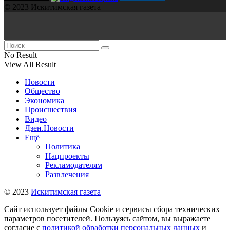
© 2023 Искитимская газета
No Result
View All Result
Новости
Общество
Экономика
Происшествия
Видео
Дзен.Новости
Ещё
Политика
Нацпроекты
Рекламодателям
Развлечения
© 2023
Искитимская газета
Сайт использует файлы Cookie и сервисы сбора технических
параметров посетителей. Пользуясь сайтом, вы выражаете
согласие с
политикой обработки персональных данных
и