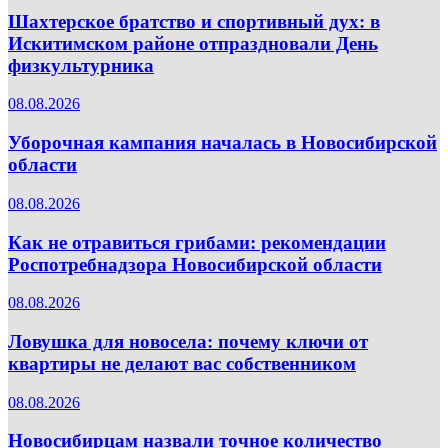
Шахтерское братство и спортивный дух: в
Искитимском районе отпраздновали День
физкультурника
08.08.2026
Уборочная кампания началась в Новосибирской
области
08.08.2026
Как не отравиться грибами: рекомендации
Роспотребнадзора Новосибирской области
08.08.2026
Ловушка для новосела: почему ключи от
квартиры не делают вас собственником
08.08.2026
Новосибирцам назвали точное количество