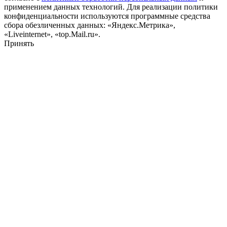
применением данных технологий. Для реализации политики
конфиденциальности используются программные средства
сбора обезличенных данных: «Яндекс.Метрика»,
«Liveinternet», «top.Mail.ru».
Принять