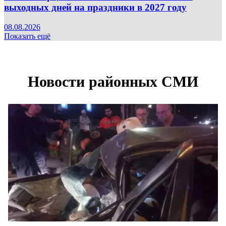
выходных дней на праздники в 2027 году
08.08.2026
Показать ещё