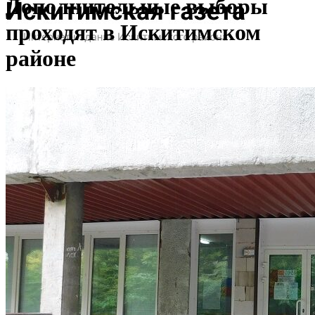
Дополнительные выборы
проходят в Искитимском
районе