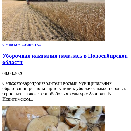
Сельское хозяйство
Уборочная кампания началась в Новосибирской
области
08.08.2026
Сельхозтоваропроизводители восьми муниципальных
образований региона приступили к уборке озимых и яровых
зерновых, а также зернобобовых культур с 28 июля. В
Искитимском...